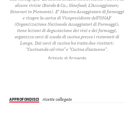
alcune riviste (Barolo & Co.; Slowfood; L’Asssaggiatore;
Itinerari in Piemonte). E’ Maestro Assaggiatore di formaggi
e ricopre la carica di Vicepresidente dell’ONAF
(Organizzazione Nazionale Assaggiatori di Formaggi);
tiene lezioni di degustazione dei vini e dei formaggi,
organizza corsi di scuola di cucina presso i ristoranti di
Langa. Dai corsi di cucina ha tratto due ricettari:
"Cucinando col vino" e "Cucina d’autunno".
Articolo di Armando
APPROFONDISCI
ricette collegate