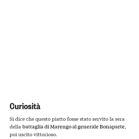
Curiosità
Si dice che questo piatto fosse stato servito la sera
della
,
battaglia di Marengo al generale Bonaparte
poi uscito vittorioso.