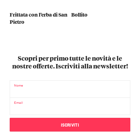
Frittata con l’erba di San
Bollito
Pietro
Scopri per primo tutte le novità e le
nostre offerte. Iscriviti alla newsletter!
Nome
Email