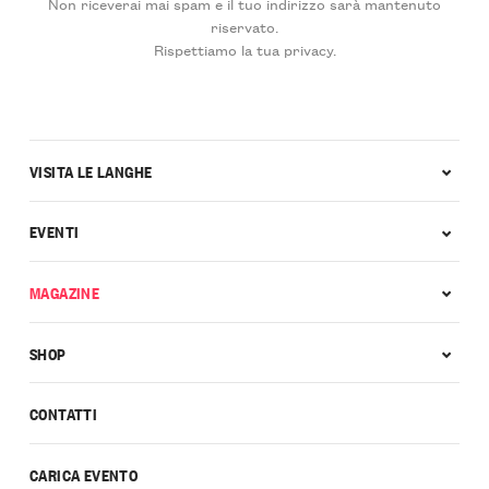
Non riceverai mai spam e il tuo indirizzo sarà mantenuto
riservato.
Rispettiamo la tua privacy.
VISITA LE LANGHE
EVENTI
MAGAZINE
SHOP
CONTATTI
CARICA EVENTO