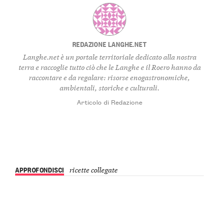
REDAZIONE LANGHE.NET
Langhe.net è un portale territoriale dedicato alla nostra
terra e raccoglie tutto ciò che le Langhe e il Roero hanno da
raccontare e da regalare: risorse enogastronomiche,
ambientali, storiche e culturali.
Articolo di Redazione
APPROFONDISCI
ricette collegate