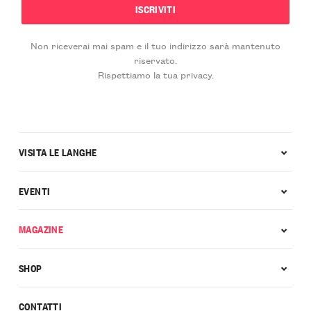
Non riceverai mai spam e il tuo indirizzo sarà mantenuto
riservato.
Rispettiamo la tua privacy.
VISITA LE LANGHE
EVENTI
MAGAZINE
SHOP
CONTATTI