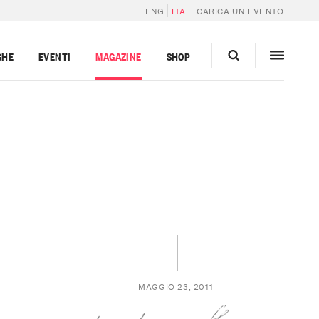
ENG
ITA
CARICA UN EVENTO
GHE
EVENTI
MAGAZINE
SHOP
MAGGIO 23, 2011