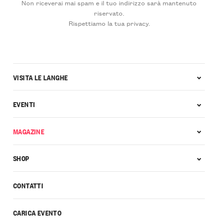
Non riceverai mai spam e il tuo indirizzo sarà mantenuto
riservato.
Rispettiamo la tua privacy.
VISITA LE LANGHE
EVENTI
MAGAZINE
SHOP
CONTATTI
CARICA EVENTO