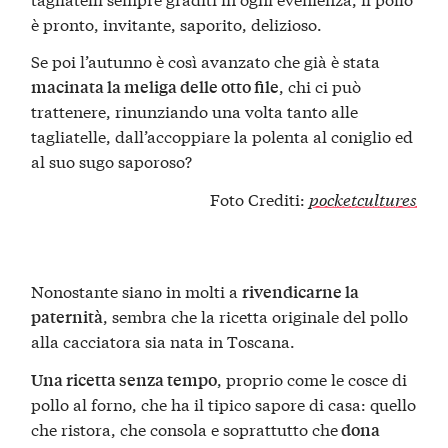
è pronto, invitante, saporito, delizioso.
Se poi l’autunno è così avanzato che già è stata
, chi ci può
macinata la meliga delle otto file
trattenere, rinunziando una volta tanto alle
tagliatelle, dall’accoppiare la polenta al coniglio ed
al suo sugo saporoso?
Foto Crediti:
pocketcultures
Nonostante siano in molti a
rivendicarne la
, sembra che la ricetta originale del pollo
paternità
alla cacciatora sia nata in Toscana.
, proprio come le cosce di
Una ricetta senza tempo
pollo al forno, che ha il tipico sapore di casa: quello
che ristora, che consola e soprattutto che
dona