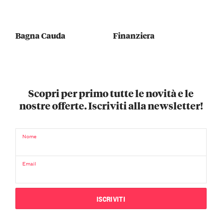
Bagna Cauda
Finanziera
Scopri per primo tutte le novità e le
nostre offerte. Iscriviti alla newsletter!
Nome
Email