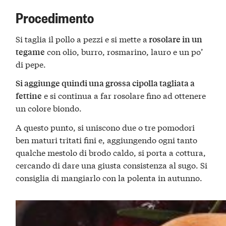
Procedimento
Si taglia il pollo a pezzi e si mette a
rosolare in un
con olio, burro, rosmarino, lauro e un po’
tegame
di pepe.
Si aggiunge quindi una grossa cipolla tagliata a
e si continua a far rosolare fino ad ottenere
fettine
un colore biondo.
A questo punto, si uniscono due o tre pomodori
ben maturi tritati fini e, aggiungendo ogni tanto
qualche mestolo di brodo caldo, si porta a cottura,
cercando di dare una giusta consistenza al sugo. Si
consiglia di mangiarlo con la polenta in autunno.