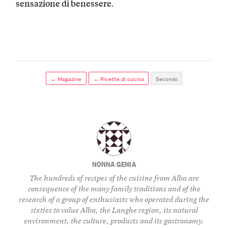
.
sensazione di benessere
← Magazine
← Ricette di cucina
Secondo
NONNA GENIA
The hundreds of recipes of the cuisine from Alba are
consequence of the many family traditions and of the
research of a group of enthusiasts who operated during the
sixties to value Alba, the Langhe region, its natural
environment, the culture, products and its gastronomy.