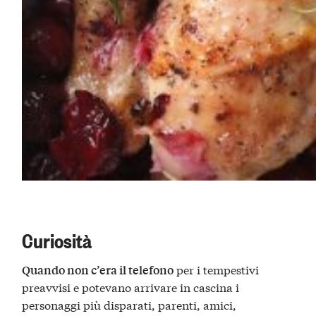
Curiosità
per i tempestivi
Quando non c’era il telefono
preavvisi e potevano arrivare in cascina i
personaggi più disparati, parenti, amici,