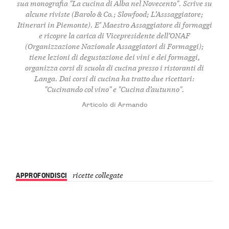
sua monografia "La cucina di Alba nel Novecento". Scrive su
alcune riviste (Barolo & Co.; Slowfood; L’Asssaggiatore;
Itinerari in Piemonte). E’ Maestro Assaggiatore di formaggi
e ricopre la carica di Vicepresidente dell’ONAF
(Organizzazione Nazionale Assaggiatori di Formaggi);
tiene lezioni di degustazione dei vini e dei formaggi,
organizza corsi di scuola di cucina presso i ristoranti di
Langa. Dai corsi di cucina ha tratto due ricettari:
"Cucinando col vino" e "Cucina d’autunno".
Articolo di Armando
APPROFONDISCI
ricette collegate