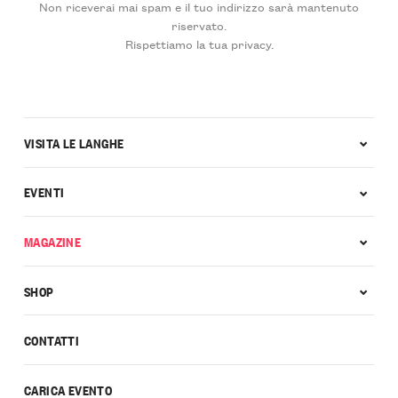
Non riceverai mai spam e il tuo indirizzo sarà mantenuto
riservato.
Rispettiamo la tua privacy.
VISITA LE LANGHE
EVENTI
MAGAZINE
SHOP
CONTATTI
CARICA EVENTO