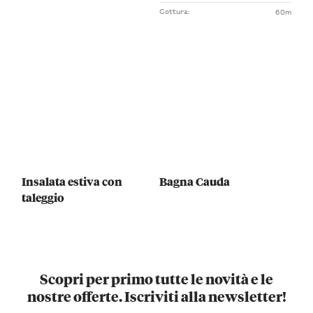
Cottura:
60m
Insalata estiva con
Bagna Cauda
taleggio
Scopri per primo tutte le novità e le
nostre offerte. Iscriviti alla newsletter!