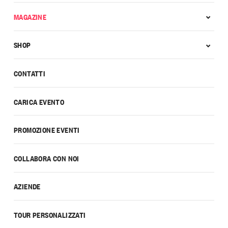
MAGAZINE
SHOP
CONTATTI
CARICA EVENTO
PROMOZIONE EVENTI
COLLABORA CON NOI
AZIENDE
TOUR PERSONALIZZATI