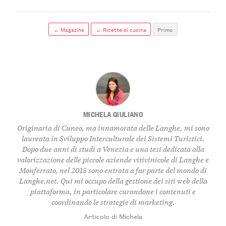
← Magazine
← Ricette di cucina
Primo
MICHELA GIULIANO
Originaria di Cuneo, ma innamorata delle Langhe, mi sono
laureata in Sviluppo Interculturale dei Sistemi Turistici.
Dopo due anni di studi a Venezia e una tesi dedicata alla
valorizzazione delle piccole aziende vitivinicole di Langhe e
Monferrato, nel 2015 sono entrata a far parte del mondo di
Langhe.net. Qui mi occupo della gestione dei siti web della
piattaforma, in particolare curandone i contenuti e
coordinando le strategie di marketing.
Articolo di Michela