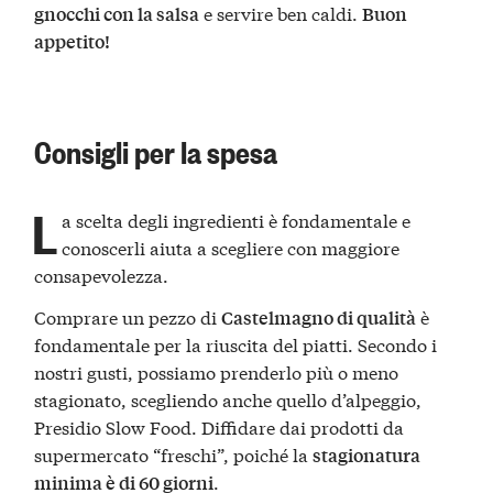
e servire ben caldi.
gnocchi con la salsa
Buon
appetito!
Consigli per la spesa
L
a scelta degli ingredienti è fondamentale e
conoscerli aiuta a scegliere con maggiore
consapevolezza.
Comprare un pezzo di
è
Castelmagno di qualità
fondamentale per la riuscita del piatti. Secondo i
nostri gusti, possiamo prenderlo più o meno
stagionato, scegliendo anche quello d’alpeggio,
Presidio Slow Food. Diffidare dai prodotti da
supermercato “freschi”, poiché la
stagionatura
.
minima è di 60 giorni