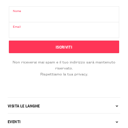
Nome
Email
Non riceverai mai spam e il tuo indirizzo sarà mantenuto
riservato.
Rispettiamo la tua privacy.
VISITA LE LANGHE
EVENTI