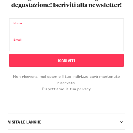
degustazione! Iscriviti alla newsletter!
Nome
Email
Non riceverai mai spam e il tuo indirizzo sarà mantenuto
riservato.
Rispettiamo la tua privacy.
VISITA LE LANGHE