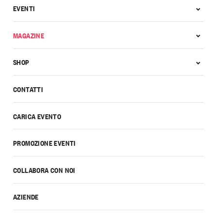
EVENTI
MAGAZINE
SHOP
CONTATTI
CARICA EVENTO
PROMOZIONE EVENTI
COLLABORA CON NOI
AZIENDE