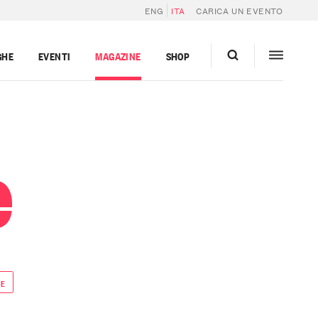
ENG
ITA
CARICA UN EVENTO
GHE
EVENTI
MAGAZINE
SHOP
e
DE