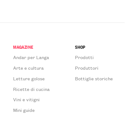
MAGAZINE
SHOP
Andar per Langa
Prodotti
Arte e cultura
Produttori
Letture golose
Bottiglie storiche
Ricette di cucina
Vini e vitigni
Mini guide