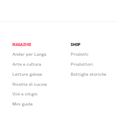
MAGAZINE
SHOP
Andar per Langa
Prodotti
Arte e cultura
Produttori
Letture golose
Bottiglie storiche
Ricette di cucina
Vini e vitigni
Mini guide