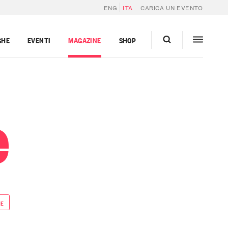
ENG
ITA
CARICA UN EVENTO
GHE
EVENTI
MAGAZINE
SHOP
e
DE