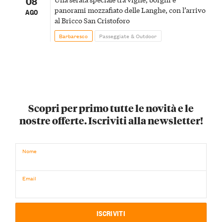
08
panorami mozzafiato delle Langhe, con l’arrivo
AGO
al Bricco San Cristoforo
Barbaresco
Passeggiate & Outdoor
Scopri per primo tutte le novità e le
nostre offerte. Iscriviti alla newsletter!
Nome
Email