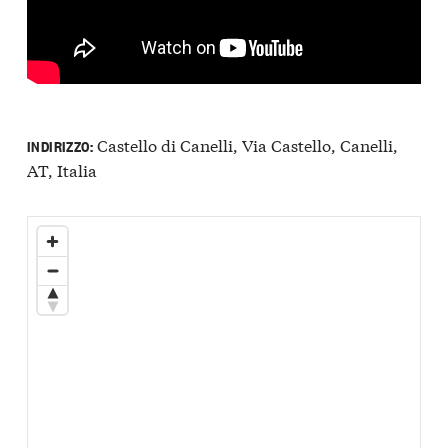
Castello di Canelli, Via Castello, Canelli,
INDIRIZZO:
AT, Italia