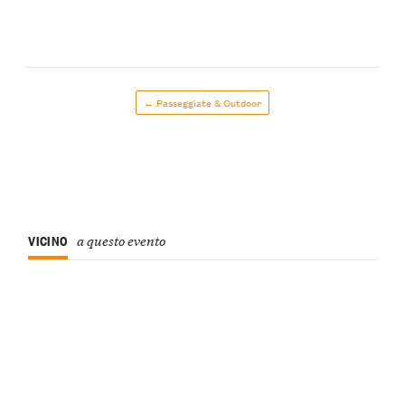
← Passeggiate & Outdoor
VICINO
a questo evento