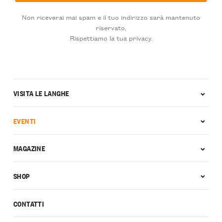
Non riceverai mai spam e il tuo indirizzo sarà mantenuto
riservato.
Rispettiamo la tua privacy.
VISITA LE LANGHE
EVENTI
MAGAZINE
SHOP
CONTATTI