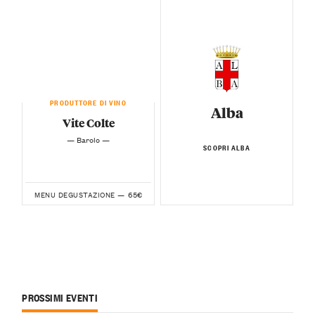
PRODUTTORE DI VINO
Alba
Vite Colte
— Barolo —
SCOPRI ALBA
65€
MENU DEGUSTAZIONE —
PROSSIMI EVENTI