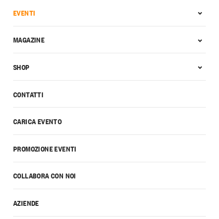
EVENTI
MAGAZINE
SHOP
CONTATTI
CARICA EVENTO
PROMOZIONE EVENTI
COLLABORA CON NOI
AZIENDE