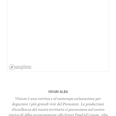
VINUM ALBA
Vinum è una vetrina e al contempo un’occasione per
degustare i più grandi vini del Piemonte. Le produzioni
d’eccellenza del nostro territorio si presentano nel centro
storico di Alba accompagnate allo Street Food ëd Langa, cibo