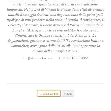
di strada di alta qualità, ricco di storia e di tradizione
langarola. Nei giorni di Vinum le piazze della città diventano
banchi d’assaggio dedicati alla degustazione delle principali
tipologie di vini prodotte nella zona: il Barolo, il Barbaresco, il
Dolcetto, il Moscato, il Roero Arneis e il Roero, i bianchi delle
Langhe, l’Asti Spumante e i vini del Monferrato, senza
dimenticare le Grappe e i distillati del Piemonte. Le
degustazioni, guidate e curate dall’AIS Associazione Italiana
Sommelier, avvengono dalle 10.30 alle 20.00 per tutta la
durata della manifestazione.
ino@vinumalba.com
|
T: +39 0173 361051
← Wine & Food
Vinum