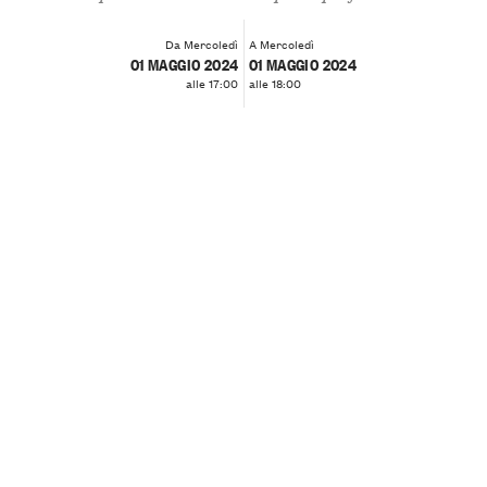
Da Mercoledì
A Mercoledì
01 MAGGIO 2024
01 MAGGIO 2024
alle 17:00
alle 18:00