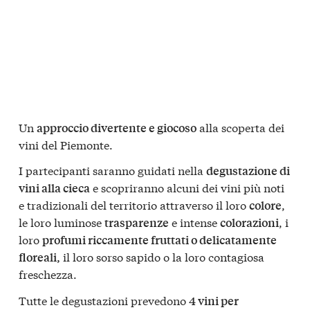
Un
alla scoperta dei
approccio divertente e giocoso
vini del Piemonte.
I partecipanti saranno guidati nella
degustazione di
e scopriranno alcuni dei vini più noti
vini alla cieca
e tradizionali del territorio attraverso il loro
,
colore
le loro luminose
e intense
, i
trasparenze
colorazioni
loro
profumi riccamente fruttati o delicatamente
il loro sorso sapido o la loro contagiosa
floreali,
freschezza.
Tutte le degustazioni prevedono
4 vini per