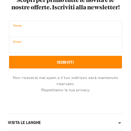
nostre offerte. Iscriviti alla newsletter!
Nome
Email
Non riceverai mai spam e il tuo indirizzo sarà mantenuto
riservato.
Rispettiamo la tua privacy.
VISITA LE LANGHE