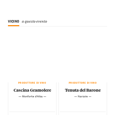
VICINO
a questo evento
PRODUTTORE DI VINO
PRODUTTORE DI VINO
Cascina Gramolere
Tenuta del Barone
— Monforte d’Alba —
— Narzole —