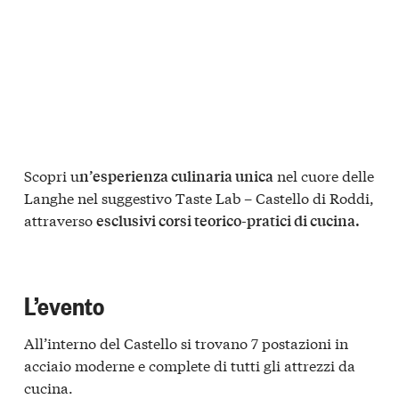
Scopri u
nel cuore delle
n’esperienza culinaria unica
Langhe nel suggestivo Taste Lab – Castello di Roddi,
attraverso
esclusivi corsi teorico-pratici di cucina.
L’evento
All’interno del Castello si trovano 7 postazioni in
acciaio moderne e complete di tutti gli attrezzi da
cucina.