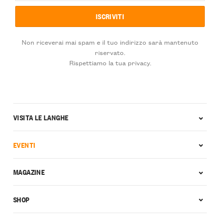
Non riceverai mai spam e il tuo indirizzo sarà mantenuto
riservato.
Rispettiamo la tua privacy.
VISITA LE LANGHE
EVENTI
MAGAZINE
SHOP