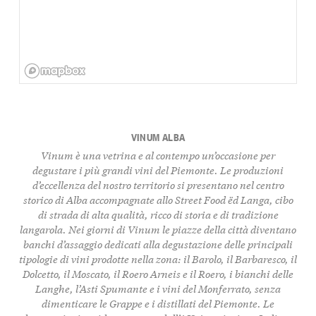
VINUM ALBA
Vinum è una vetrina e al contempo un’occasione per
degustare i più grandi vini del Piemonte. Le produzioni
d’eccellenza del nostro territorio si presentano nel centro
storico di Alba accompagnate allo Street Food ëd Langa, cibo
di strada di alta qualità, ricco di storia e di tradizione
langarola. Nei giorni di Vinum le piazze della città diventano
banchi d’assaggio dedicati alla degustazione delle principali
tipologie di vini prodotte nella zona: il Barolo, il Barbaresco, il
Dolcetto, il Moscato, il Roero Arneis e il Roero, i bianchi delle
Langhe, l’Asti Spumante e i vini del Monferrato, senza
dimenticare le Grappe e i distillati del Piemonte. Le