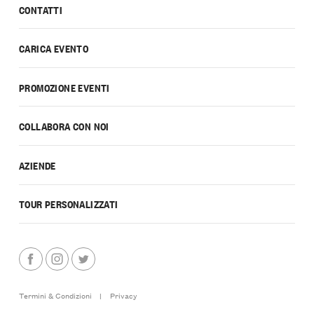
CONTATTI
CARICA EVENTO
PROMOZIONE EVENTI
COLLABORA CON NOI
AZIENDE
TOUR PERSONALIZZATI
Termini & Condizioni
|
Privacy