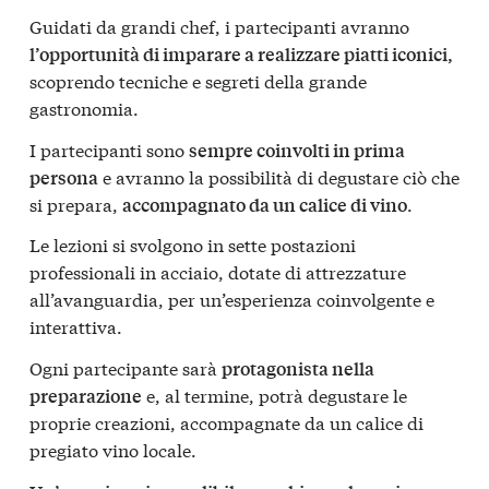
Guidati da grandi chef, i partecipanti avranno
l’opportunità di imparare a realizzare piatti iconici,
scoprendo tecniche e segreti della grande
gastronomia.
I partecipanti sono
sempre coinvolti in prima
e avranno la possibilità di degustare ciò che
persona
si prepara,
.
accompagnato da un calice di vino
Le lezioni si svolgono in sette postazioni
professionali in acciaio, dotate di attrezzature
all’avanguardia, per un’esperienza coinvolgente e
interattiva.
Ogni partecipante sarà
protagonista nella
e, al termine, potrà degustare le
preparazione
proprie creazioni, accompagnate da un calice di
pregiato vino locale.