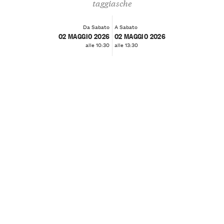
taggiasche
Da Sabato
A Sabato
02 MAGGIO 2026
02 MAGGIO 2026
alle 10:30
alle 13:30