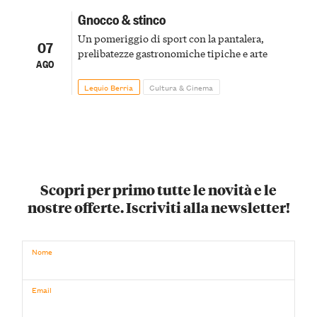
Gnocco & stinco
Un pomeriggio di sport con la pantalera,
07
prelibatezze gastronomiche tipiche e arte
AGO
Lequio Berria
Cultura & Cinema
Scopri per primo tutte le novità e le
nostre offerte. Iscriviti alla newsletter!
Nome
Email