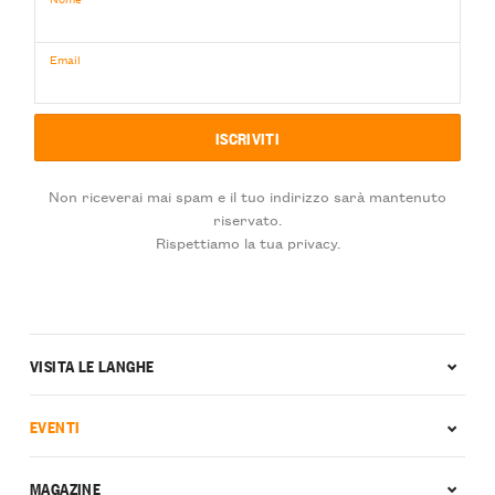
Email
Non riceverai mai spam e il tuo indirizzo sarà mantenuto
riservato.
Rispettiamo la tua privacy.
VISITA LE LANGHE
EVENTI
MAGAZINE