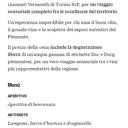
rinomati Vermouth di Torino IGP, per
un viaggio
sensoriale completo fra le eccellenze del territorio.
Un’esperienza imperdibile per chi ama il buon cibo,
il grande vino e la scoperta dei sapori autentici del
Piemonte.
Il prezzo della cena
include la degustazione
di un’ampia gamma di etichette Doc e Docg
libera
piemontesi, per un vero viaggio sensoriale tra i vini
più rappresentativi della regione.
Menù
APERITIVO
Aperitivo di benvenuto
ANTIPASTO
Lampone, burro d’harissa e dragoncello