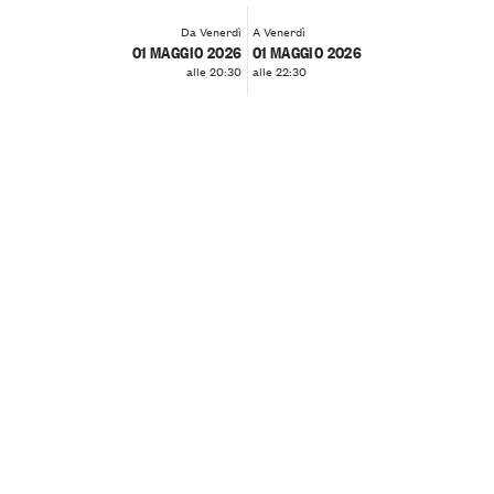
Da Venerdì
A Venerdì
01 MAGGIO 2026
01 MAGGIO 2026
alle 20:30
alle 22:30