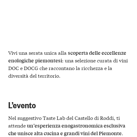
Vivi una serata unica alla
scoperta delle eccellenze
: una selezione curata di vini
enologiche
piemontesi
DOC e DOCG che raccontano la ricchezza e la
diversità del territorio.
L’evento
Nel suggestivo Taste Lab del Castello di Roddi, ti
attende
un’esperienza enogastronomica esclusiva
.
che unisce alta cucina e grandi vini del Piemonte