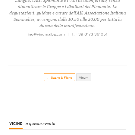
dimenticare le Grappe e i distillati del Piemonte. Le
degustazioni, guidate e curate dall’AIS Associazione Italiana
Sommelier, avvengono dalle 10.30 alle 20.00 per tutta la
durata della manifestazione.
ino@vinumalba.com
|
T: +39 0173 361051
← Sagre & Fiere
Vinum
VICINO
a questo evento