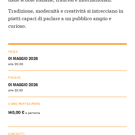
Tradizione, modernità e creatività si intrecciano in
piatti capaci di parlare a un pubblico ampio e
curioso.
INIZIA
01 MAGGIO 2026
alle 20:30
FINISCE
01 MAGGIO 2026
alle 22:30
COME PARTECIPARE
140,00 €
a persona
CONTATTI