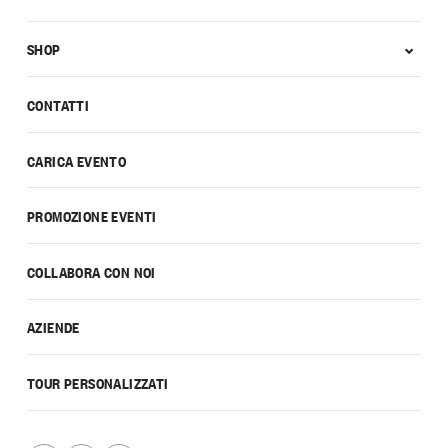
SHOP
CONTATTI
CARICA EVENTO
PROMOZIONE EVENTI
COLLABORA CON NOI
AZIENDE
TOUR PERSONALIZZATI