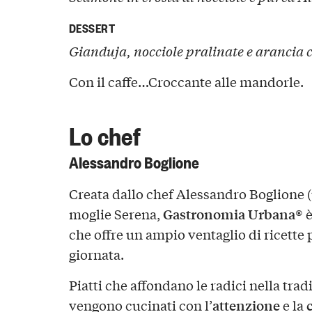
DESSERT
Gianduja, nocciole pralinate e arancia 
Con il caffe…Croccante alle mandorle.
Lo chef
Alessandro Boglione
Creata dallo chef Alessandro Boglione (
Gastronomia Urbana®
moglie Serena,
è
che offre un ampio ventaglio di ricette 
giornata.
Piatti che affondano le radici nella tra
attenzione
vengono cucinati con l’
e la