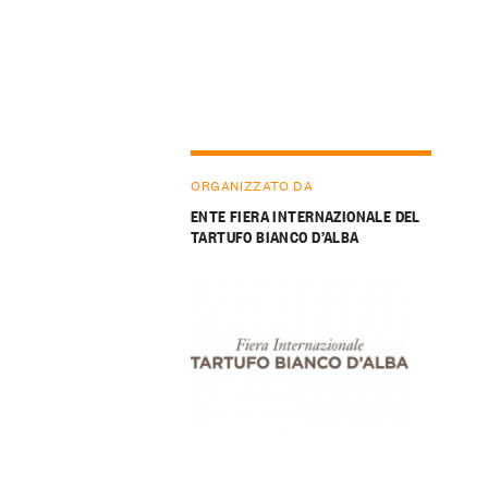
ORGANIZZATO DA
ENTE FIERA INTERNAZIONALE DEL
TARTUFO BIANCO D’ALBA