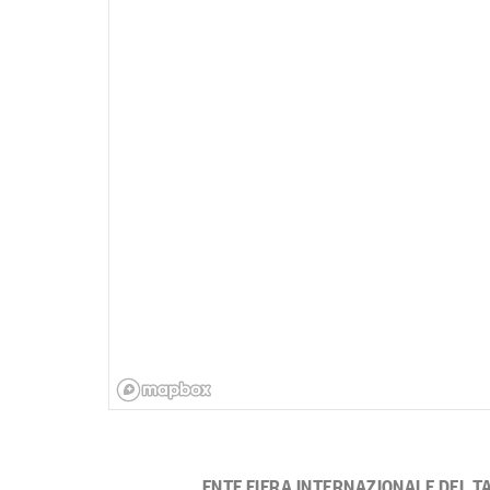
ENTE FIERA INTERNAZIONALE DEL T