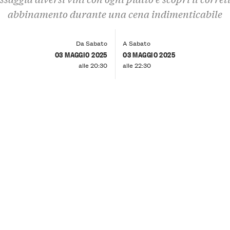
abbinamento durante una cena indimenticabile
Da Sabato
A Sabato
03 MAGGIO 2025
03 MAGGIO 2025
alle 20:30
alle 22:30