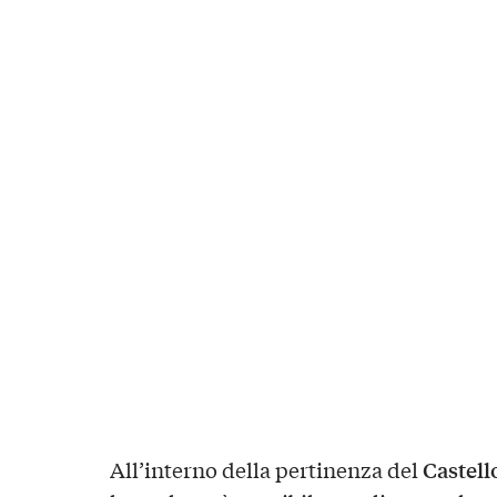
Castell
All’interno della pertinenza del