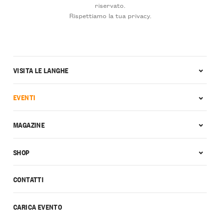
riservato.
Rispettiamo la tua privacy.
VISITA LE LANGHE
EVENTI
MAGAZINE
SHOP
CONTATTI
CARICA EVENTO