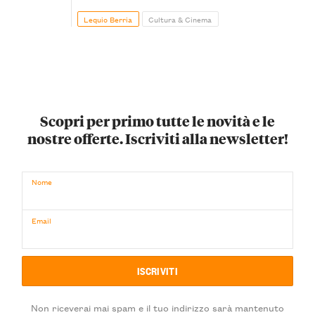
Lequio Berria
Cultura & Cinema
Scopri per primo tutte le novità e le
nostre offerte. Iscriviti alla newsletter!
Nome
Email
Non riceverai mai spam e il tuo indirizzo sarà mantenuto