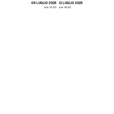
09 LUGLIO 2025
12 LUGLIO 2025
alle 10:00
alle 18:00