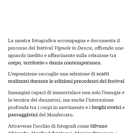
La mostra fotografica accompagna e documenta il
percorso del festival
Vignale in Danza
, offrendo uno
sguardo inedito e affascinante sulla relazione tra
,
e
.
corpo
territorio
danza contemporanea
L’esposizione raccoglie una selezione di
scatti
realizzati durante le edizioni precedenti del festival
Immagini capaci di immortalare non solo l’energia e
la tecnica dei danzatori, ma anche l’interazione
profonda tra i corpi in movimento e i
e
luoghi storici
del Monferrato.
paesaggistici
Attraverso l’occhio di fotografi come
Silvano
,
,
e