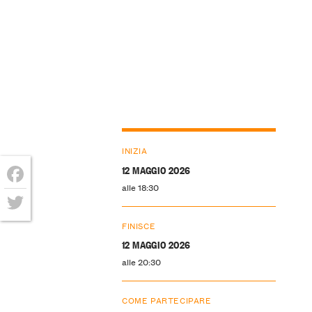
INIZIA
12 MAGGIO 2026
alle 18:30
Facebook
Twitter
FINISCE
12 MAGGIO 2026
alle 20:30
COME PARTECIPARE