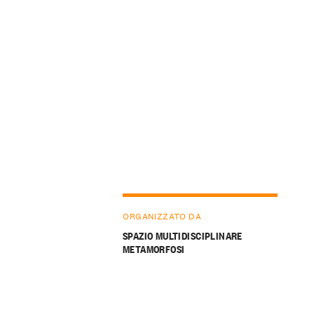
ORGANIZZATO DA
SPAZIO MULTIDISCIPLINARE
METAMORFOSI