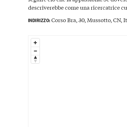
descriverebbe come una ricercatrice cu
Corso Bra, 30, Mussotto, CN, It
INDIRIZZO: