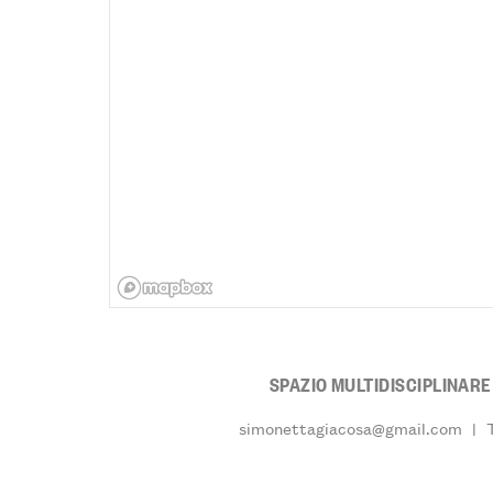
SPAZIO MULTIDISCIPLINAR
simonettagiacosa@gmail.com
|