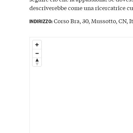
descriverebbe come una ricercatrice cu
Corso Bra, 30, Mussotto, CN, It
INDIRIZZO: