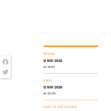
BEGINS
12 MAY 2026
at 18:30
Facebook
Twitter
ENDS
12 MAY 2026
at 20:30
HOW TO PARTICIPATE