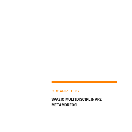
ORGANIZED BY
SPAZIO MULTIDISCIPLINARE
METAMORFOSI