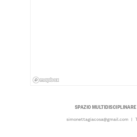
SPAZIO MULTIDISCIPLINAR
simonettagiacosa@gmail.com
|