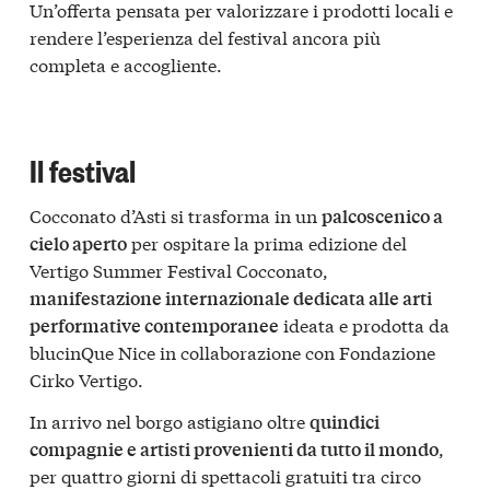
Un’offerta pensata per valorizzare i prodotti locali e
rendere l’esperienza del festival ancora più
completa e accogliente.
Il festival
Cocconato d’Asti si trasforma in un
palcoscenico a
per ospitare la prima edizione del
cielo aperto
Vertigo Summer Festival Cocconato,
manifestazione internazionale dedicata alle arti
ideata e prodotta da
performative contemporanee
blucinQue Nice in collaborazione con Fondazione
Cirko Vertigo.
In arrivo nel borgo astigiano oltre
quindici
,
compagnie e artisti provenienti da tutto il mondo
per quattro giorni di spettacoli gratuiti tra circo