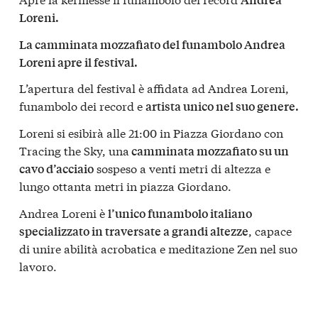
Loreni.
La camminata mozzafiato del funambolo Andrea
Loreni apre il festival.
L’apertura del festival è affidata ad Andrea Loreni,
funambolo dei record e
artista unico nel suo genere.
Loreni si esibirà alle 21:00 in Piazza Giordano con
Tracing the Sky, una
camminata mozzafiato su un
sospeso a venti metri di altezza e
cavo d’acciaio
lungo ottanta metri in piazza Giordano.
Andrea Loreni è
l’unico funambolo italiano
, capace
specializzato in traversate a grandi altezze
di unire abilità acrobatica e meditazione Zen nel suo
lavoro.