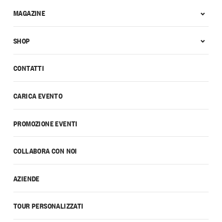
MAGAZINE
SHOP
CONTATTI
CARICA EVENTO
PROMOZIONE EVENTI
COLLABORA CON NOI
AZIENDE
TOUR PERSONALIZZATI