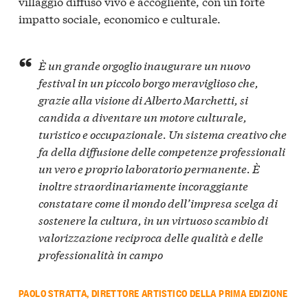
villaggio diffuso vivo e accogliente, con un forte
impatto sociale, economico e culturale.
È un grande orgoglio inaugurare un nuovo
festival in un piccolo borgo meraviglioso che,
grazie alla visione di Alberto Marchetti, si
candida a diventare un motore culturale,
turistico e occupazionale. Un sistema creativo che
fa della diffusione delle competenze professionali
un vero e proprio laboratorio permanente. È
inoltre straordinariamente incoraggiante
constatare come il mondo dell’impresa scelga di
sostenere la cultura, in un virtuoso scambio di
valorizzazione reciproca delle qualità e delle
professionalità in campo
PAOLO STRATTA, DIRETTORE ARTISTICO DELLA PRIMA EDIZIONE