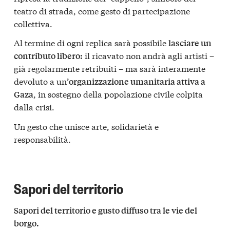
teatro di strada, come gesto di partecipazione
collettiva.
Al termine di ogni replica sarà possibile
lasciare un
il ricavato non andrà agli artisti –
contributo libero:
già regolarmente retribuiti – ma sarà interamente
devoluto a un’
organizzazione umanitaria attiva a
, in sostegno della popolazione civile colpita
Gaza
dalla crisi.
Un gesto che unisce arte, solidarietà e
responsabilità.
Sapori del territorio
Sapori del territorio e gusto diffuso tra le vie del
borgo.