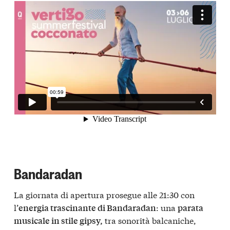
Bandaradan
La giornata di apertura prosegue alle 21:30 con
l’
: una
energia trascinante di Bandaradan
parata
tra sonorità balcaniche,
musicale in stile gipsy,