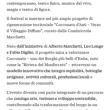
contemporaneo, teatro fisico, musica dal vivo,
magia e teatro di figura.
Il festival si inserisce nel più ampio progetto di
rigenerazione territoriale “Cocconato d’Asti – Verso
il Villaggio Diffuso”, curato dalla Combriccola
Marchetti.
Nato
di
dall’iniziativa
Alberto Marchetti, Leo Longo
, il progetto mira a valorizzare
e Fabio Digilio
Cocconato – uno dei Borghi più belli d’Italia, noto
come la “Riviera del Monferrato” – attraverso un
modello innovativo che integra ospitalità, botteghe
e
artigiane, attività culturali, produzioni locali
nuove forme di comunità.
L’evento diventa così parte integrante di un percorso
che
,
coniuga arte, turismo e sviluppo sostenibile
contribuendo alla trasformazione del borgo in un