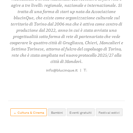
agire a tre livelli: regionale, nazionale e internazionale. Si
tratta di una forma di start up nata da Associazione
blucinQue, che esiste come organizzazione culturale sul
territorio di Torino dal 2006 ma che è attiva come centro di
produzione dal 2022, anno in cui è stata avviata una
progettualità sotto forma di rete di partenariato che vede
cooperare le quattro città di Grugliasco, Chieri, Moncalieri e
Settimo Torinese, attorno al fulcro del capoluogo di Torino,
rete che è stata ampliata nel nuovo protocollo 2025/27 alla
città di Mondovì.
info@blucinque.it
|
T:
← Cultura & Cinema
Bambini
Eventi gratuiti
Festival estivi