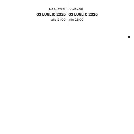
Da Giovedì
A Giovedì
03 LUGLIO 2025
03 LUGLIO 2025
alle 21:00
alle 23:00
❮
❯