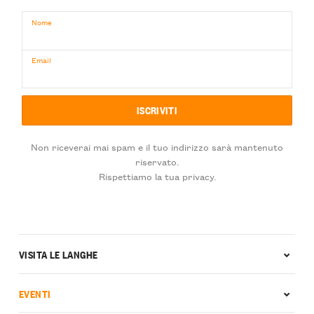
Nome
Email
Non riceverai mai spam e il tuo indirizzo sarà mantenuto
riservato.
Rispettiamo la tua privacy.
VISITA LE LANGHE
EVENTI