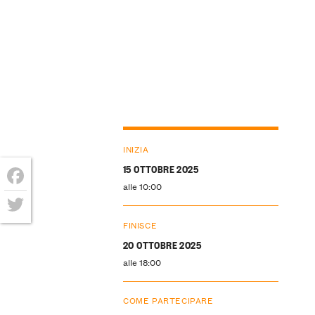
INIZIA
15 OTTOBRE 2025
alle 10:00
Facebook
Twitter
FINISCE
20 OTTOBRE 2025
alle 18:00
COME PARTECIPARE