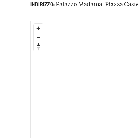
Palazzo Madama, Piazza Castell
INDIRIZZO: