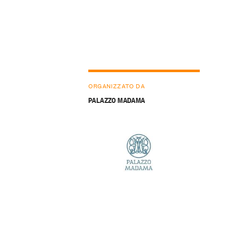
ORGANIZZATO DA
PALAZZO MADAMA