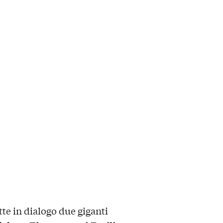
te in dialogo due giganti