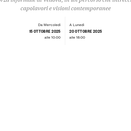
capolavori e visioni contemporanee
Da Mercoledì
A Lunedì
15 OTTOBRE 2025
20 OTTOBRE 2025
alle 10:00
alle 18:00