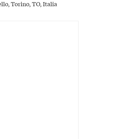
o, Torino, TO, Italia