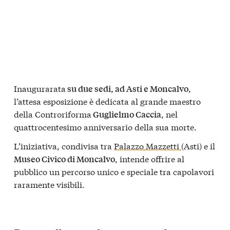
Inaugurarata
,
su due sedi, ad Asti e Moncalvo
l’attesa esposizione è dedicata al grande maestro
della Controriforma
, nel
Guglielmo Caccia
quattrocentesimo anniversario della sua morte.
L’iniziativa, condivisa tra
Palazzo Mazzetti
(Asti) e il
, intende offrire al
Museo Civico di Moncalvo
pubblico un percorso unico e speciale tra capolavori
raramente visibili.