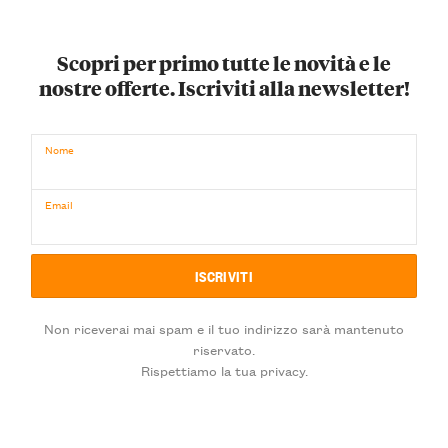
Scopri per primo tutte le novità e le
nostre offerte. Iscriviti alla newsletter!
Nome
Email
Non riceverai mai spam e il tuo indirizzo sarà mantenuto
riservato.
Rispettiamo la tua privacy.