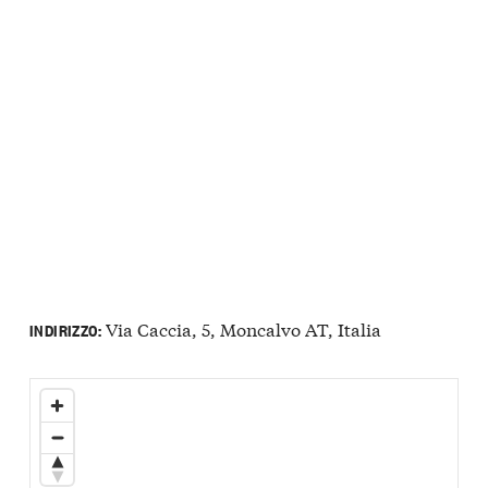
Via Caccia, 5, Moncalvo AT, Italia
INDIRIZZO: