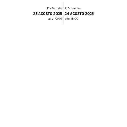
Da Sabato
A Domenica
23 AGOSTO 2025
24 AGOSTO 2025
alle 10:00
alle 18:00