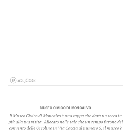
MUSEO CIVICO DI MONCALVO
Il Museo Civico di Moncalvo è una tappa che darà un tocco in
più alla tua visita. Allocato nelle sale che un tempo furono del
convento delle Orsoline in Via Caccia al numero 5, il museo è