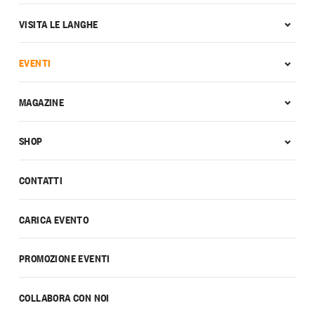
VISITA LE LANGHE
EVENTI
MAGAZINE
SHOP
CONTATTI
CARICA EVENTO
PROMOZIONE EVENTI
COLLABORA CON NOI