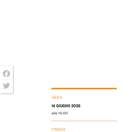
Facebook
Twitter
INIZIA
14 GIUGNO 2026
alle 10:00
FINISCE