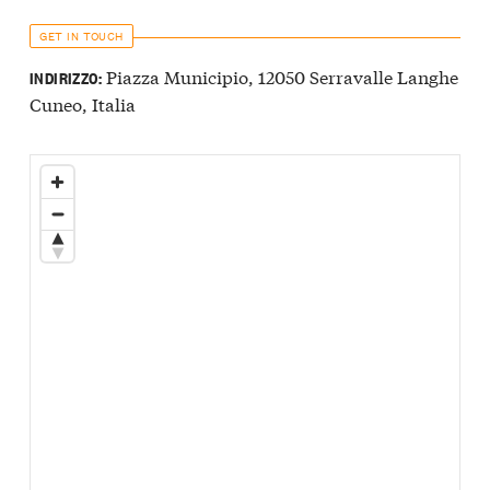
GET IN TOUCH
Piazza Municipio, 12050 Serravalle Langhe
INDIRIZZO:
Cuneo, Italia