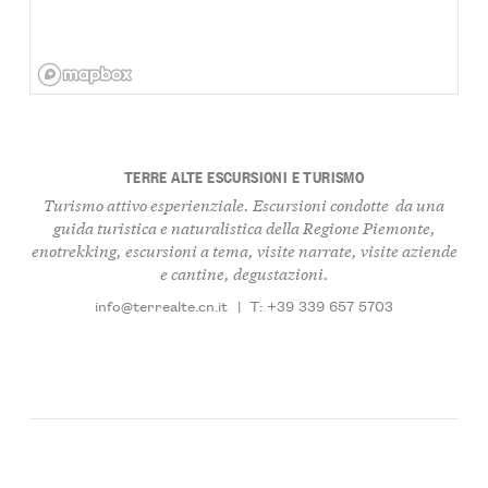
TERRE ALTE ESCURSIONI E TURISMO
Turismo attivo esperienziale. Escursioni condotte da una
guida turistica e naturalistica della Regione Piemonte,
enotrekking, escursioni a tema, visite narrate, visite aziende
e cantine, degustazioni.
info@terrealte.cn.it
|
T: +39 339 657 5703