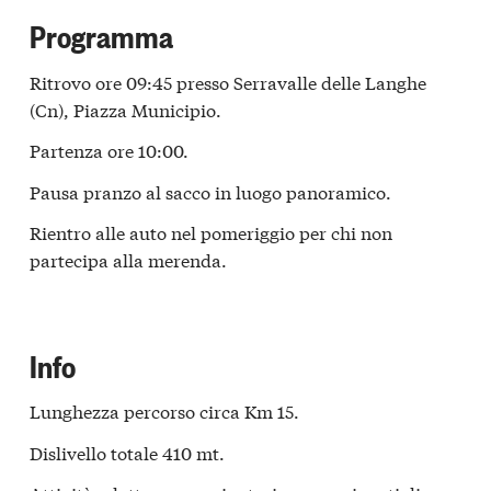
Programma
Ritrovo ore 09:45 presso Serravalle delle Langhe
(Cn), Piazza Municipio.
Partenza ore 10:00.
Pausa pranzo al sacco in luogo panoramico.
Rientro alle auto nel pomeriggio per chi non
partecipa alla merenda.
Info
Lunghezza percorso circa Km 15.
Dislivello totale 410 mt.