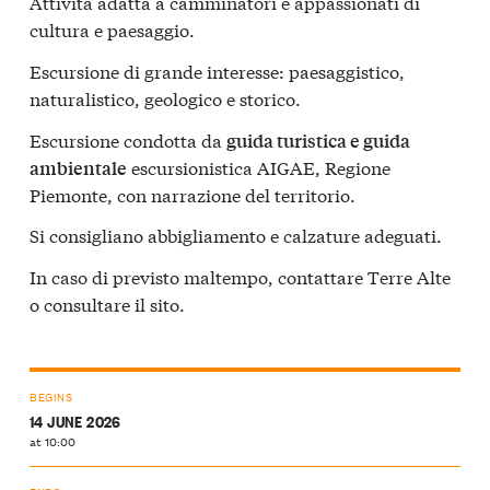
Attività adatta a camminatori e appassionati di
cultura e paesaggio.
Escursione di grande interesse: paesaggistico,
naturalistico, geologico e storico.
Escursione condotta da
guida turistica e guida
escursionistica AIGAE, Regione
ambientale
Piemonte, con narrazione del territorio.
Si consigliano abbigliamento e calzature adeguati.
In caso di previsto maltempo, contattare Terre Alte
o consultare il sito.
BEGINS
14 JUNE 2026
at 10:00