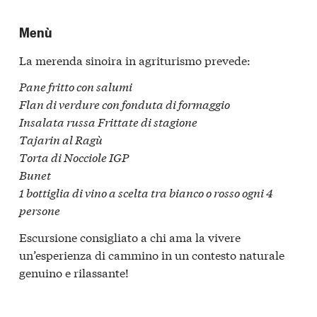
Menù
La merenda sinoira in agriturismo prevede:
Pane fritto con salumi
Flan di verdure con fonduta di formaggio
Insalata russa Frittate di stagione
Tajarin al Ragù
Torta di Nocciole IGP
Bunet
1 bottiglia di vino a scelta tra bianco o rosso ogni 4
persone
Escursione consigliato a chi ama la vivere
un’esperienza di cammino in un contesto naturale
genuino e rilassante!