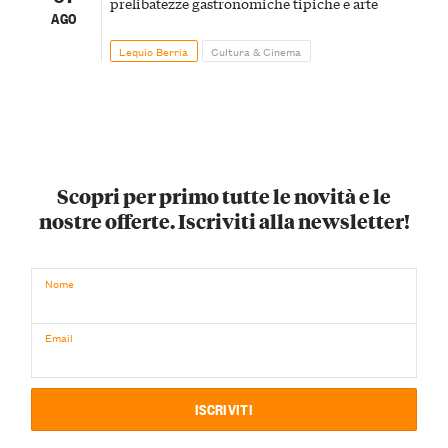
prelibatezze gastronomiche tipiche e arte
AGO
Lequio Berria
Cultura & Cinema
Scopri per primo tutte le novità e le
nostre offerte. Iscriviti alla newsletter!
Nome
Email