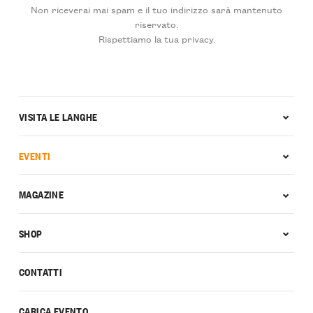
Non riceverai mai spam e il tuo indirizzo sarà mantenuto
riservato.
Rispettiamo la tua privacy.
VISITA LE LANGHE
EVENTI
MAGAZINE
SHOP
CONTATTI
CARICA EVENTO