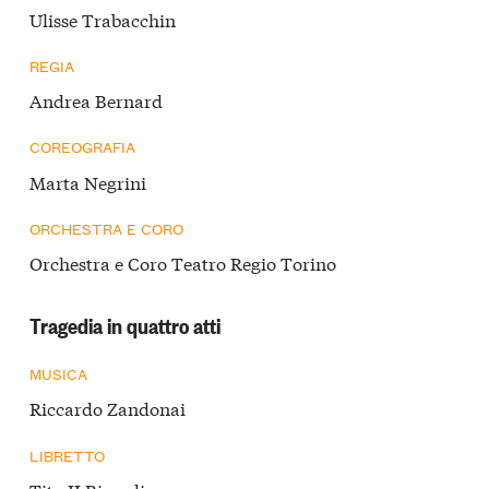
Ulisse Trabacchin
REGIA
Andrea Bernard
COREOGRAFIA
Marta Negrini
ORCHESTRA E CORO
Orchestra e Coro Teatro Regio Torino
Tragedia in quattro atti
MUSICA
Riccardo Zandonai
LIBRETTO