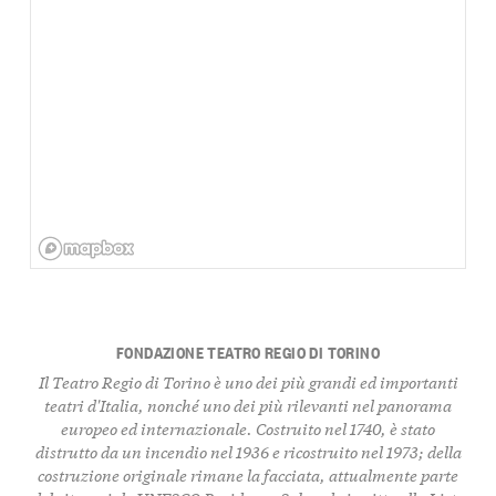
FONDAZIONE TEATRO REGIO DI TORINO
Il Teatro Regio di Torino è uno dei più grandi ed importanti
teatri d'Italia, nonché uno dei più rilevanti nel panorama
europeo ed internazionale. Costruito nel 1740, è stato
distrutto da un incendio nel 1936 e ricostruito nel 1973; della
costruzione originale rimane la facciata, attualmente parte