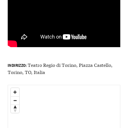
Teatro Regio di Torino, Piazza Castello,
INDIRIZZO:
Torino, TO, Italia