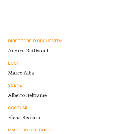
DIRETTORE D’ORCHESTRA
Andrea Battistoni
LUCI
Marco Alba
SCENE
Alberto Beltrame
COSTUMI
Elena Beccaro
MAESTRO DEL CORO