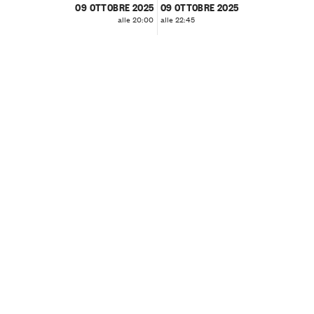
09 OTTOBRE 2025
09 OTTOBRE 2025
alle 20:00
alle 22:45