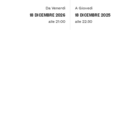
Da Venerdì
A Giovedì
18 DICEMBRE 2026
18 DICEMBRE 2025
alle 21:00
alle 22:30