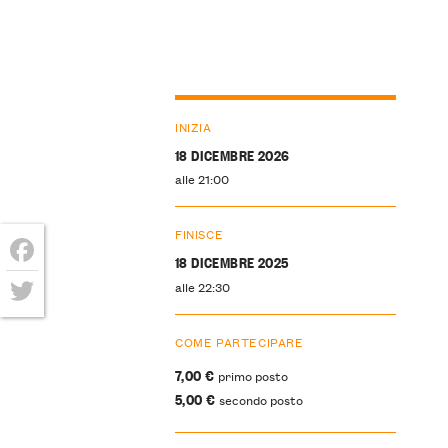
INIZIA
18 DICEMBRE 2026
alle 21:00
FINISCE
18 DICEMBRE 2025
Facebook
alle 22:30
Twitter
COME PARTECIPARE
7,00 €
primo posto
5,00 €
secondo posto