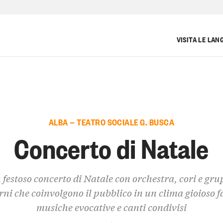
VISITA LE LAN
ALBA — TEATRO SOCIALE G. BUSCA
Concerto di Natale
 festoso concerto di Natale con orchestra, cori e gru
ni che coinvolgono il pubblico in un clima gioioso fa
musiche evocative e canti condivisi