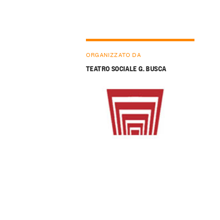
ORGANIZZATO DA
TEATRO SOCIALE G. BUSCA