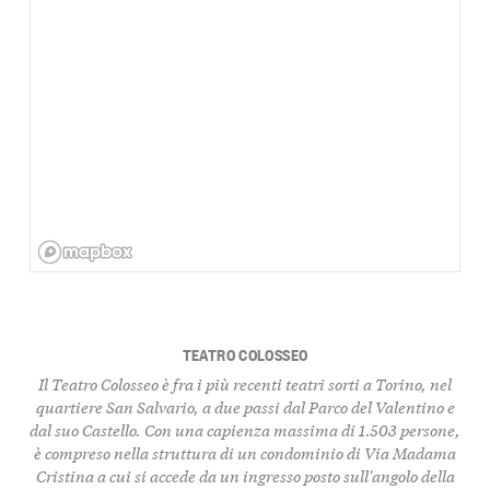
TEATRO COLOSSEO
Il Teatro Colosseo è fra i più recenti teatri sorti a Torino, nel
quartiere San Salvario, a due passi dal Parco del Valentino e
dal suo Castello. Con una capienza massima di 1.503 persone,
è compreso nella struttura di un condominio di Via Madama
Cristina a cui si accede da un ingresso posto sull'angolo della