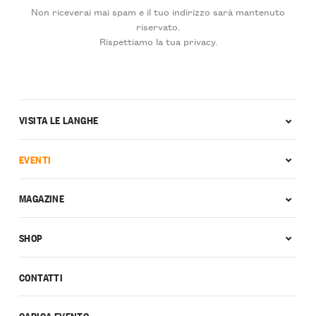
Non riceverai mai spam e il tuo indirizzo sarà mantenuto
riservato.
Rispettiamo la tua privacy.
VISITA LE LANGHE
EVENTI
MAGAZINE
SHOP
CONTATTI
CARICA EVENTO