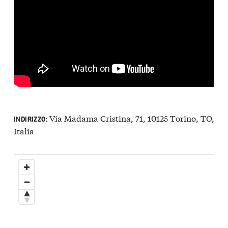
Via Madama Cristina, 71, 10125 Torino, TO,
INDIRIZZO:
Italia