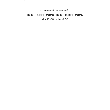
Da Giovedì
A Giovedì
10 OTTOBRE 2024
10 OTTOBRE 2024
alle 16:00
alle 18:00