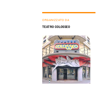
ORGANIZZATO DA
TEATRO COLOSSEO