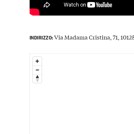
Via Madama Cristina, 71, 10125 
INDIRIZZO: