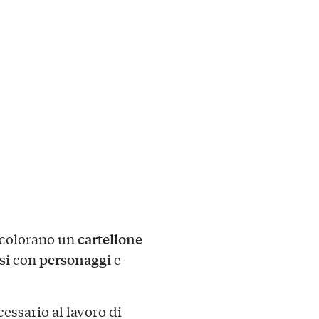
cartellone
colorano un
si
personaggi
con
e
essario al lavoro di