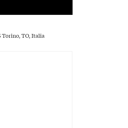
Torino, TO, Italia