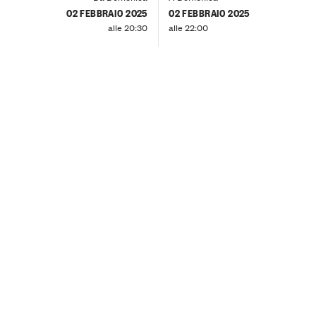
02 FEBBRAIO 2025
02 FEBBRAIO 2025
alle 20:30
alle 22:00