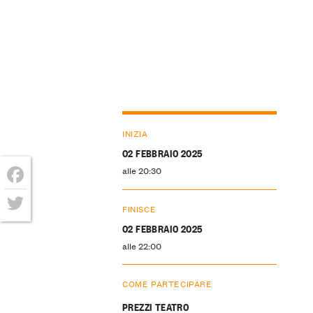
INIZIA
02 FEBBRAIO 2025
alle 20:30
Facebook
FINISCE
Twitter
02 FEBBRAIO 2025
alle 22:00
COME PARTECIPARE
PREZZI TEATRO