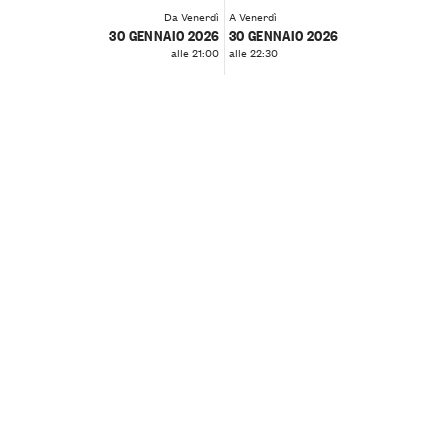
Da Venerdì
A Venerdì
30 GENNAIO 2026
30 GENNAIO 2026
alle 21:00
alle 22:30