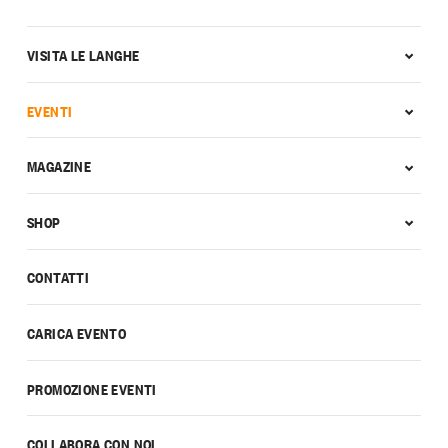
VISITA LE LANGHE
EVENTI
MAGAZINE
SHOP
CONTATTI
CARICA EVENTO
PROMOZIONE EVENTI
COLLABORA CON NOI