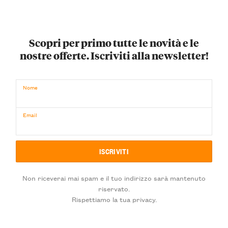
Scopri per primo tutte le novità e le
nostre offerte. Iscriviti alla newsletter!
Nome
Email
Non riceverai mai spam e il tuo indirizzo sarà mantenuto
riservato.
Rispettiamo la tua privacy.