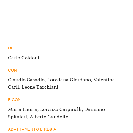
DI
Carlo Goldoni
CON
Claudio Casadio, Loredana Giordano, Valentina
Carli, Leone Tarchiani
E CON
Maria Lauria, Lorenzo Carpinelli, Damiano
Spitaleri, Alberto Gandolfo
ADATTAMENTO E REGIA