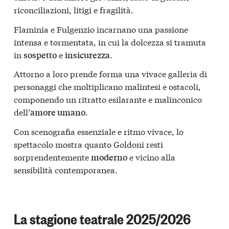
riconciliazioni, litigi e fragilità.
Flaminia e Fulgenzio incarnano una passione
intensa e tormentata, in cui la dolcezza si tramuta
in
e
.
sospetto
insicurezza
Attorno a loro prende forma una vivace galleria di
personaggi che moltiplicano malintesi e ostacoli,
componendo un ritratto esilarante e malinconico
dell’
.
amore umano
Con scenografia essenziale e ritmo vivace, lo
spettacolo mostra quanto Goldoni resti
sorprendentemente
e vicino alla
moderno
sensibilità contemporanea.
La stagione teatrale 2025/2026