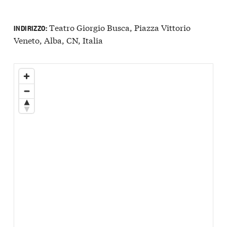
Teatro Giorgio Busca, Piazza Vittorio
INDIRIZZO:
Veneto, Alba, CN, Italia