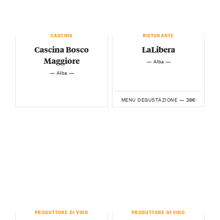
CASCINA
RISTORANTE
Cascina Bosco
LaLibera
Maggiore
— Alba —
— Alba —
38€
MENU DEGUSTAZIONE —
PRODUTTORE DI VINO
PRODUTTORE DI VINO