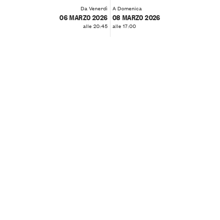
Da Venerdì
A Domenica
06 MARZO 2026
08 MARZO 2026
alle 20:45
alle 17:00