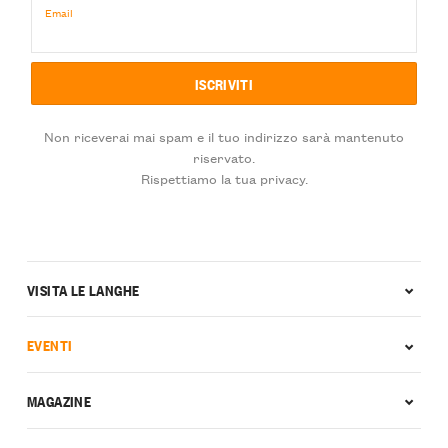
Email
Non riceverai mai spam e il tuo indirizzo sarà mantenuto
riservato.
Rispettiamo la tua privacy.
VISITA LE LANGHE
EVENTI
MAGAZINE