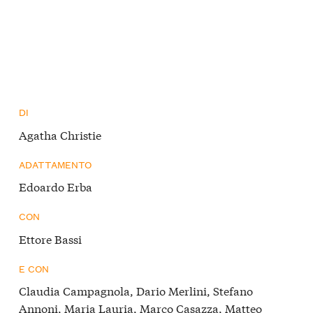
DI
Agatha Christie
ADATTAMENTO
Edoardo Erba
CON
Ettore Bassi
E CON
Claudia Campagnola, Dario Merlini, Stefano
Annoni, Maria Lauria, Marco Casazza, Matteo