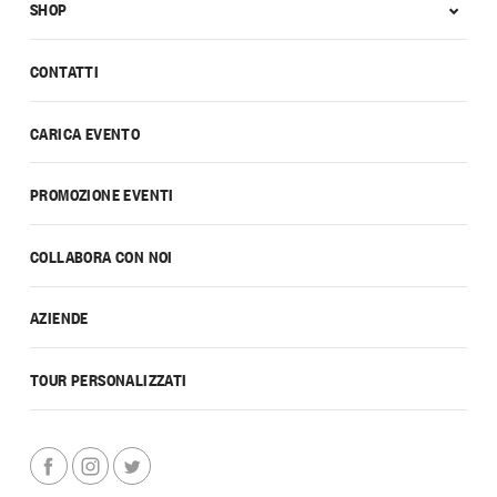
SHOP
CONTATTI
CARICA EVENTO
PROMOZIONE EVENTI
COLLABORA CON NOI
AZIENDE
TOUR PERSONALIZZATI