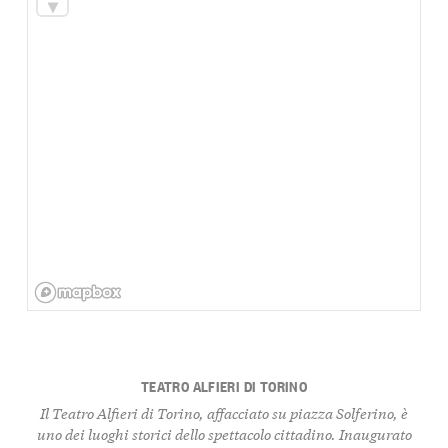
TEATRO ALFIERI DI TORINO
Il Teatro Alfieri di Torino, affacciato su piazza Solferino, è
uno dei luoghi storici dello spettacolo cittadino. Inaugurato