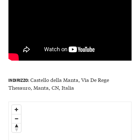
Castello della Manta, Via De Rege
INDIRIZZO:
Thesauro, Manta, CN, Italia