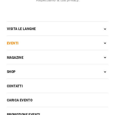
VISITA LE LANGHE
EVENTI
MAGAZINE
SHOP
CONTATTI
CARICA EVENTO
PROMOZIONE EVENTI