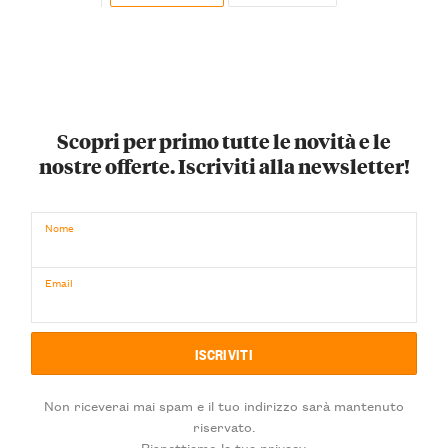
Scopri per primo tutte le novità e le
nostre offerte. Iscriviti alla newsletter!
Nome
Email
Non riceverai mai spam e il tuo indirizzo sarà mantenuto
riservato.
Rispettiamo la tua privacy.