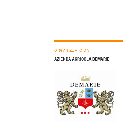
ORGANIZZATO DA
AZIENDA AGRICOLA DEMARIE