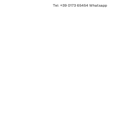
Tel: +39 0173 65454 Whatsapp