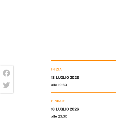
INIZIA
18 LUGLIO 2026
Facebook
alle 19:30
Twitter
FINISCE
18 LUGLIO 2026
alle 23:30