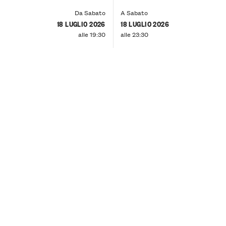
Da Sabato
A Sabato
18 LUGLIO 2026
18 LUGLIO 2026
alle 19:30
alle 23:30