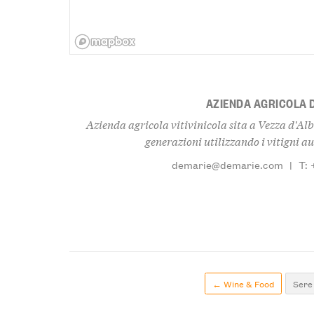
AZIENDA AGRICOLA 
Azienda agricola vitivinicola sita a Vezza d'Alb
generazioni utilizzando i vitigni au
demarie@demarie.com
|
T:
← Wine & Food
Sere