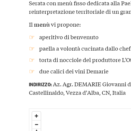
Serata con menù fisso dedicata alla Pae
reinterpretazione territoriale di un gra
menù
Il
vi propone:
aperitivo di benvenuto
paella a volontà cucinata dallo ch
torta di nocciole del produttore L’
due calici dei vini Demarie
Az. Agr. DEMARIE Giovanni di
INDIRIZZO:
Castellinaldo, Vezza d'Alba, CN, Italia