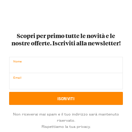
Scopri per primo tutte le novità e le
nostre offerte. Iscriviti alla newsletter!
Nome
Email
Non riceverai mai spam e il tuo indirizzo sarà mantenuto
riservato.
Rispettiamo la tua privacy.