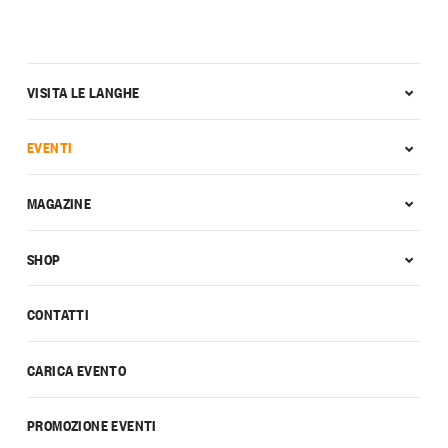
VISITA LE LANGHE
EVENTI
MAGAZINE
SHOP
CONTATTI
CARICA EVENTO
PROMOZIONE EVENTI