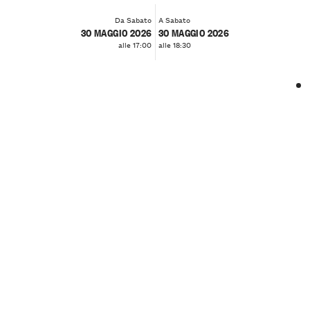
Da Sabato
A Sabato
30 MAGGIO 2026
30 MAGGIO 2026
alle 17:00
alle 18:30
❮
❯