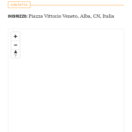
CONTATTA
Piazza Vittorio Veneto, Alba, CN, Italia
INDIRIZZO: