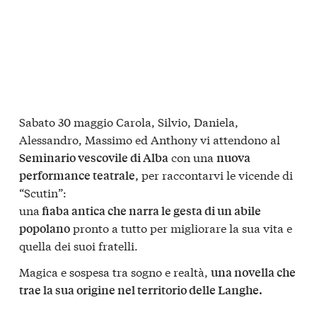
Sabato 30 maggio Carola, Silvio, Daniela,
Alessandro, Massimo ed Anthony vi attendono al
con una
Seminario vescovile di Alba
nuova
per raccontarvi le vicende di
performance teatrale,
“Scutin”:
una
fiaba antica che narra le gesta di un abile
pronto a tutto per migliorare la sua vita e
popolano
quella dei suoi fratelli.
Magica e sospesa tra sogno e realtà,
una novella che
trae la sua origine nel territorio delle Langhe.