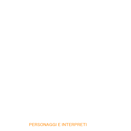
PERSONAGGI E INTERPRETI