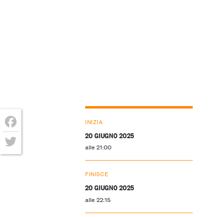
INIZIA
20 GIUGNO 2025
Facebook
alle 21:00
Twitter
FINISCE
20 GIUGNO 2025
alle 22:15