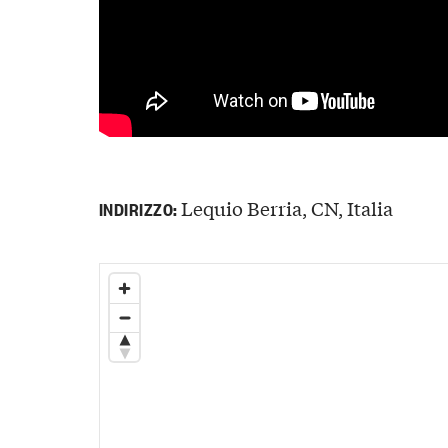
Lequio Berria, CN, Italia
INDIRIZZO: