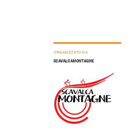
ORGANIZZATO DA
SCAVALCAMONTAGNE