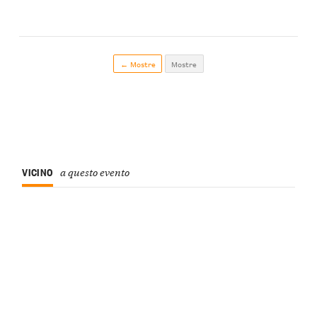
← Mostre
Mostre
VICINO
a questo evento