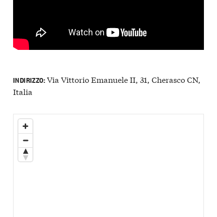
Via Vittorio Emanuele II, 31, Cherasco CN,
INDIRIZZO:
Italia