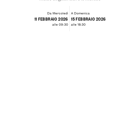
Da Mercoledì
A Domenica
11 FEBBRAIO 2026
15 FEBBRAIO 2026
alle 09:30
alle 18:30