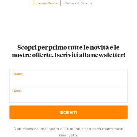
Lequio Berria
Cultura & Cinema
Scopri per primo tutte le novità e le
nostre offerte. Iscriviti alla newsletter!
Nome
Email
Non riceverai mai spam e il tuo indirizzo sarà mantenuto
riservato.