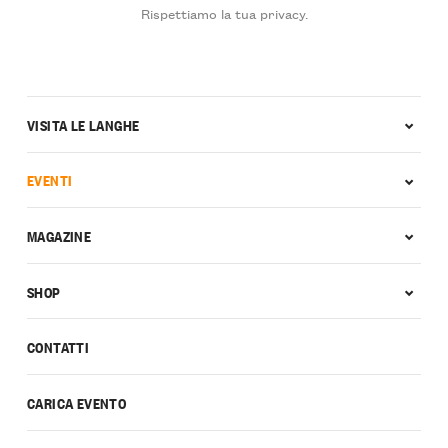
Rispettiamo la tua privacy.
VISITA LE LANGHE
EVENTI
MAGAZINE
SHOP
CONTATTI
CARICA EVENTO