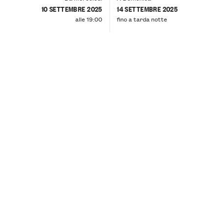
10 SETTEMBRE 2025
14 SETTEMBRE 2025
alle 19:00
fino a tarda notte