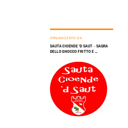
ORGANIZZATO DA
SAUTA CIOENDE ‘D SAUT – SAGRA
DELLO GNOCCO FRITTO E …