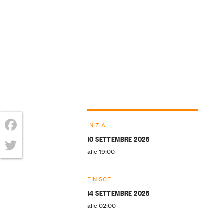
INIZIA
10 SETTEMBRE 2025
Facebook
alle 19:00
Twitter
FINISCE
14 SETTEMBRE 2025
alle 02:00