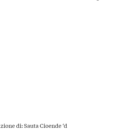
izione di: Sauta Cioende ‘d