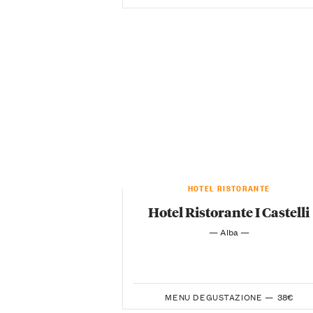
HOTEL RISTORANTE
Hotel Ristorante I Castelli
— Alba —
MENU DEGUSTAZIONE —
38€