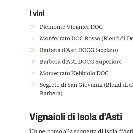
I vini
Piemonte Viognier DOC
Monferrato DOC Rosso (Blend di Do
Barbera d’Asti DOCG (acciaio)
Barbera d’Asti DOCG Superiore
Monferrato Nebbiolo DOC
Segreto di San Giovanni (Blend di C
Barbera)
Vignaioli di Isola d’Asti
Un percorso alla scoperta di Isola d’Ast