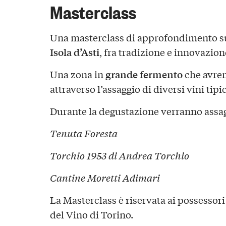
Masterclass
Una masterclass di approfondimento s
Isola d’Asti
, fra tradizione e innovazion
grande fermento
Una zona in
che avrem
attraverso l’assaggio di diversi vini tipic
Durante la degustazione verranno assaggi
Tenuta Foresta
Torchio 1953 di Andrea Torchio
Cantine Moretti Adimari
La Masterclass è riservata ai possessori
del Vino di Torino.