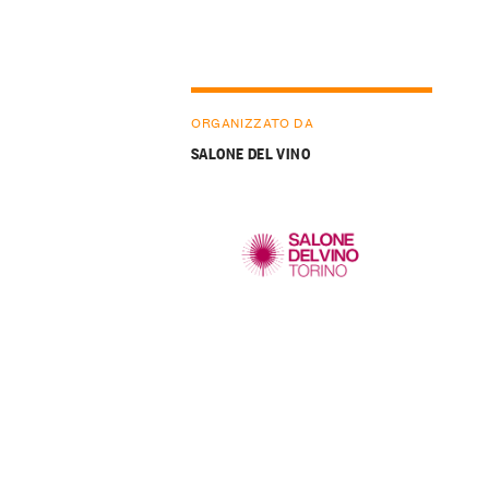
ORGANIZZATO DA
SALONE DEL VINO