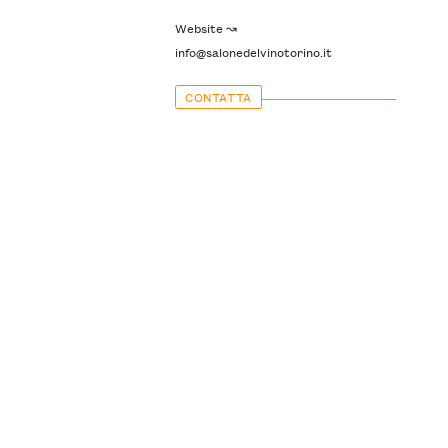
Website ↝
info@salonedelvinotorino.it
CONTATTA