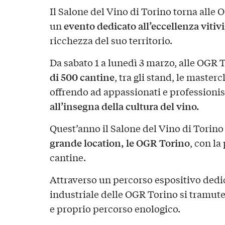
Il Salone del Vino di Torino torna alle 
evento dedicato all’eccellenza viti
un
ricchezza del suo territorio.
Da sabato 1 a lunedì 3 marzo, alle OGR
di 500 cantine
, tra gli stand, le master
offrendo ad appassionati e professionis
all’insegna della cultura del vino.
Quest’anno il Salone del Vino di Torino
grande location, le OGR Torino
, con la
cantine.
Attraverso un percorso espositivo dedi
industriale delle OGR Torino si tramute
e proprio percorso enologico.