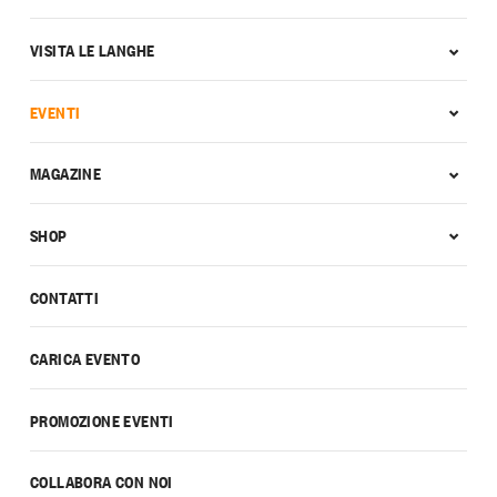
VISITA LE LANGHE
EVENTI
MAGAZINE
SHOP
CONTATTI
CARICA EVENTO
PROMOZIONE EVENTI
COLLABORA CON NOI