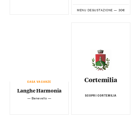
30€
MENU DEGUSTAZIONE —
Cortemilia
CASA VACANZE
Langhe Harmonia
SCOPRI CORTEMILIA
— Benevello —