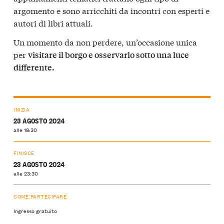
argomento e sono arricchiti da incontri con esperti e
autori di libri attuali.
Un momento da non perdere, un’occasione unica
per
visitare il borgo e osservarlo sotto una luce
differente.
INIZIA
23 AGOSTO 2024
alle 18:30
FINISCE
23 AGOSTO 2024
alle 23:30
COME PARTECIPARE
Ingresso gratuito