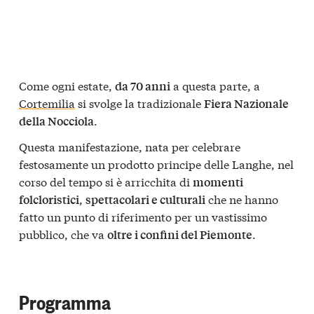
Come ogni estate,
a questa parte, a
da 70 anni
Cortemilia
si svolge la tradizionale
Fiera Nazionale
.
della Nocciola
Questa manifestazione, nata per celebrare
festosamente un prodotto principe delle Langhe, nel
corso del tempo si è arricchita di
momenti
,
che ne hanno
folcloristici
spettacolari e culturali
fatto un punto di riferimento per un vastissimo
pubblico, che va
.
oltre i confini del Piemonte
Programma