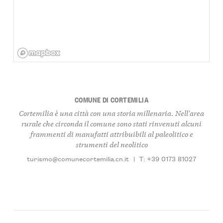
COMUNE DI CORTEMILIA
Cortemilia è una città con una storia millenaria. Nell'area
rurale che circonda il comune sono stati rinvenuti alcuni
frammenti di manufatti attribuibili al paleolitico e
strumenti del neolitico
turismo@comunecortemilia.cn.it
|
T: +39 0173 81027