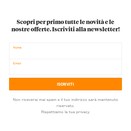
Scopri per primo tutte le novità e le
nostre offerte. Iscriviti alla newsletter!
Nome
Email
Non riceverai mai spam e il tuo indirizzo sarà mantenuto
riservato.
Rispettiamo la tua privacy.