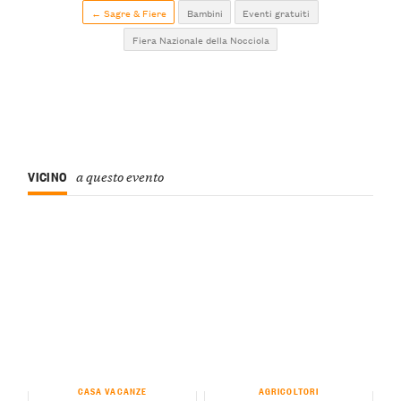
← Sagre & Fiere
Bambini
Eventi gratuiti
Fiera Nazionale della Nocciola
VICINO
a questo evento
CASA VACANZE
AGRICOLTORI