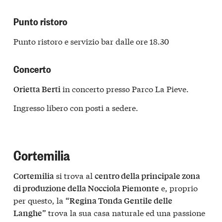
Punto ristoro
Punto ristoro e servizio bar dalle ore 18.30
Concerto
in concerto presso Parco La Pieve.
Orietta Berti
Ingresso libero con posti a sedere.
Cortemilia
si trova al
Cortemilia
centro della principale zona
e, proprio
di produzione della Nocciola Piemonte
per questo, la
“Regina Tonda Gentile delle
trova la sua casa naturale ed una passione
Langhe”