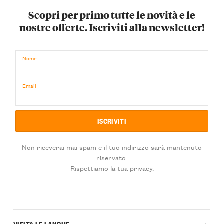
Scopri per primo tutte le novità e le
nostre offerte. Iscriviti alla newsletter!
Nome
Email
Non riceverai mai spam e il tuo indirizzo sarà mantenuto
riservato.
Rispettiamo la tua privacy.
VISITA LE LANGHE