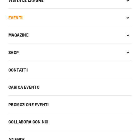
EVENTI
MAGAZINE
SHOP
CONTATTI
CARICA EVENTO
PROMOZIONE EVENTI
COLLABORA CON NOI
AZIENDE