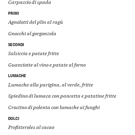
Carpaccio di spada
PRIMI
Agnolotti del plin al ragù
Gnocchi
al gorgonzola
SECONDI
Salsiccia e patate fritte
Guanciotte al vino e patate al forno
LUMACHE
Lumache alla parigina, al verde, fritte
Spiedino di lumaca con pancetta e patatine fritte
Crostino di polenta con lumache ai funghi
DOLCI
Profitteroles al cacao