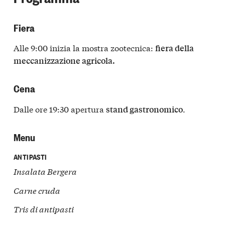
Fiera
Alle 9:00 inizia la mostra zootecnica:
fiera della
meccanizzazione agricola.
Cena
Dalle ore 19:30 apertura
.
stand gastronomico
Menu
ANTIPASTI
Insalata Bergera
Carne cruda
Tris di antipasti