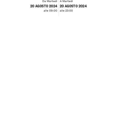
Da Martedì
A Martedì
20 AGOSTO 2024
20 AGOSTO 2024
alle 09:00
alle 23:00