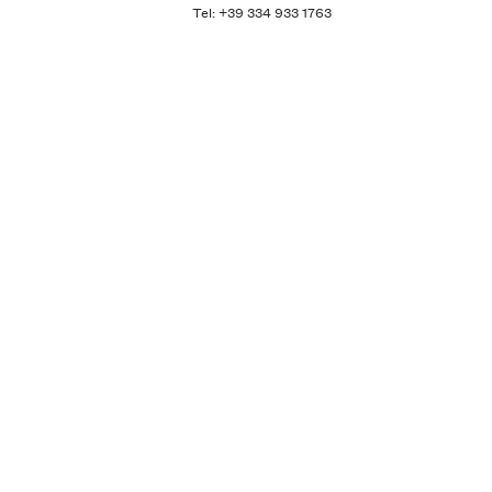
Tel: +39 334 933 1763