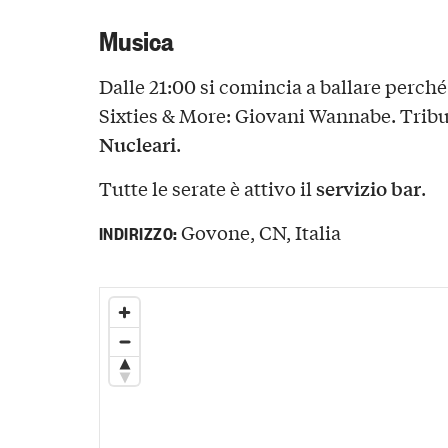
Musica
Dalle 21:00 si comincia a ballare perché
Sixties & More: Giovani Wannabe. Tribu
Nucleari
.
servizio bar
Tutte le serate è attivo il
.
Govone, CN, Italia
INDIRIZZO: