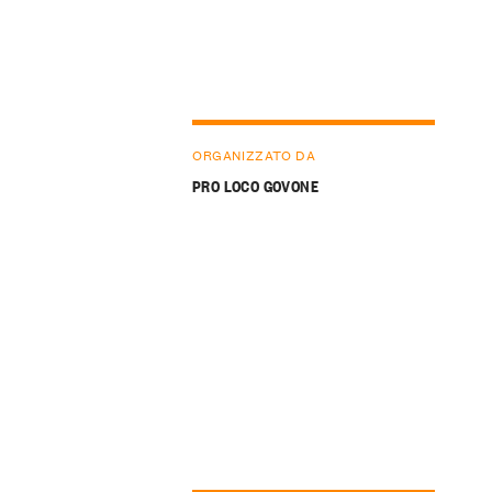
ORGANIZZATO DA
PRO LOCO GOVONE