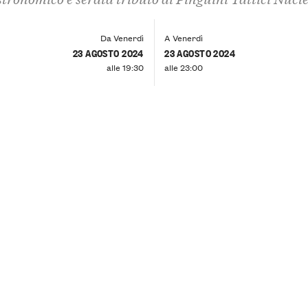
Da Venerdì
A Venerdì
23 AGOSTO 2024
23 AGOSTO 2024
alle 19:30
alle 23:00