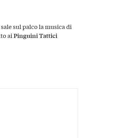
 sale sul palco la musica di
Pinguini Tattici
to ai