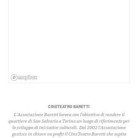
CINETEATRO BARETTI
L'Associazione Baretti lavora con l'obiettivo di rendere il
quartiere di San Salvario a Torino un luogo di riferimento per
lo sviluppo di iniziative culturali. Dal 2002 l'Associazione
gestisce in chiave no profit il CineTeatro Baretti che ospita