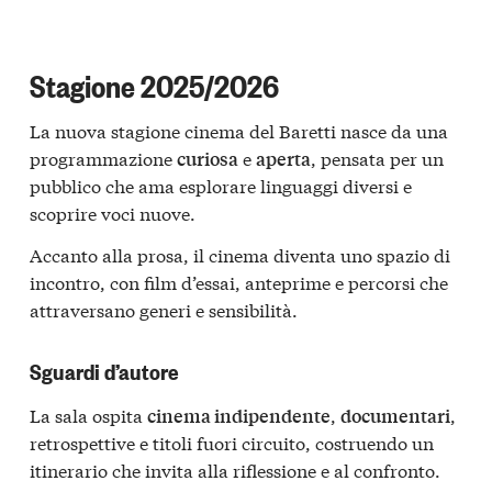
Stagione 2025/2026
La nuova stagione cinema del Baretti nasce da una
programmazione
e
, pensata per un
curiosa
aperta
pubblico che ama esplorare linguaggi diversi e
scoprire voci nuove.
Accanto alla prosa, il cinema diventa uno spazio di
incontro, con film d’essai, anteprime e percorsi che
attraversano generi e sensibilità.
Sguardi d’autore
La sala ospita
,
,
cinema indipendente
documentari
retrospettive e titoli fuori circuito, costruendo un
itinerario che invita alla riflessione e al confronto.