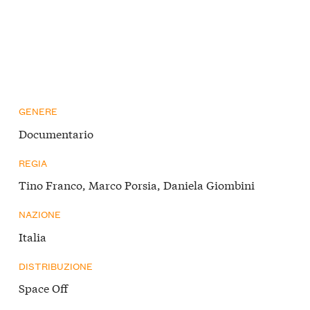
GENERE
Documentario
REGIA
Tino Franco, Marco Porsia, Daniela Giombini
NAZIONE
Italia
DISTRIBUZIONE
Space Off