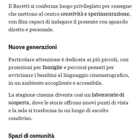
Il Baretti si conferma luogo privilegiato per rassegne
che mettono al centro
,
creatività e sperimentazione
con film capaci di indagare il presente con sguardo
diretto e personale.
Nuove generazioni
Particolare attenzione è dedicata ai più piccoli, con
proiezioni per
e percorsi pensati per
famiglie
avvicinare i bambini al linguaggio cinematografico,
in un ambiente accogliente e accessibile.
La stagione cinema diventa così un
laboratorio di
, dove le storie offrono nuovi punti di vista
scoperta
e la sala si trasforma in un luogo di ascolto
condiviso.
Spazi di comunità