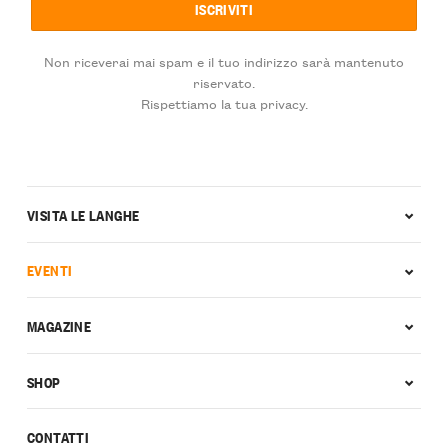
Non riceverai mai spam e il tuo indirizzo sarà mantenuto
riservato.
Rispettiamo la tua privacy.
VISITA LE LANGHE
EVENTI
MAGAZINE
SHOP
CONTATTI