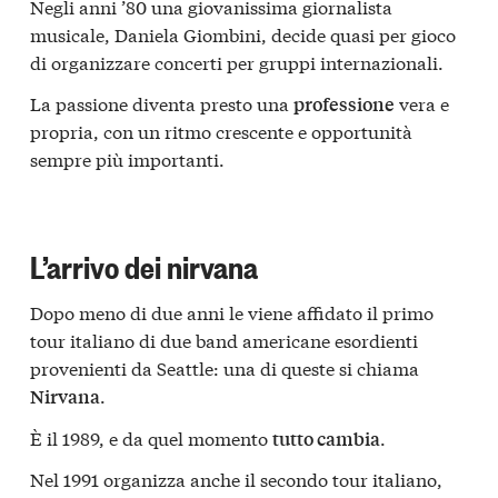
Negli anni ’80 una giovanissima giornalista
musicale, Daniela Giombini, decide quasi per gioco
di organizzare concerti per gruppi internazionali.
La passione diventa presto una
vera e
professione
propria, con un ritmo crescente e opportunità
sempre più importanti.
L’arrivo dei nirvana
Dopo meno di due anni le viene affidato il primo
tour italiano di due band americane esordienti
provenienti da Seattle: una di queste si chiama
.
Nirvana
È il 1989, e da quel momento
.
tutto cambia
Nel 1991 organizza anche il secondo tour italiano,