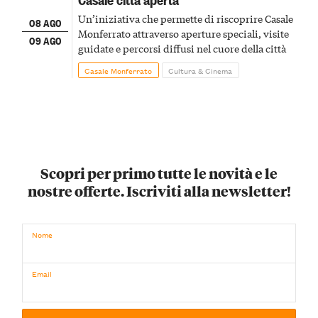
Un’iniziativa che permette di riscoprire Casale
08 AGO
Monferrato attraverso aperture speciali, visite
09 AGO
guidate e percorsi diffusi nel cuore della città
Casale Monferrato
Cultura & Cinema
Scopri per primo tutte le novità e le
nostre offerte. Iscriviti alla newsletter!
Nome
Email