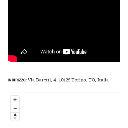
Via Baretti, 4, 10125 Torino, TO, Italia
INDIRIZZO: