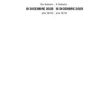
Da Sabato
A Sabato
13 DICEMBRE 2025
13 DICEMBRE 2025
alle 18:00
alle 19:10