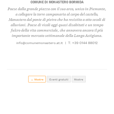
COMUNE DI MONASTERO BORMIDA
Paese dalla grande piazza con il suo arco, unico in Piemonte,
a collegare la torre campanaria al corpo del castello,
Monastero dal ponte di pietra che ha resistito a otto secoli di
alluvioni. Paese di vicoli oggi quasi disabitati e un tempo
fulcro della vita commerciale, che annovera ancora il più
importante mercato settimanale della Langa Astigiana.
info@comunemonastero.at.it
|
T: +39 0144 88012
← Mostre
Eventi gratuiti
Mostre