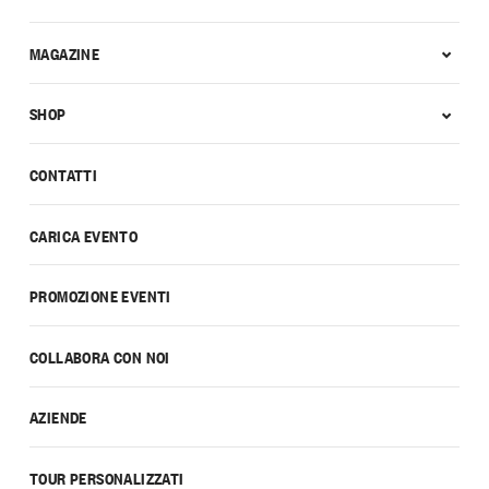
MAGAZINE
SHOP
CONTATTI
CARICA EVENTO
PROMOZIONE EVENTI
COLLABORA CON NOI
AZIENDE
TOUR PERSONALIZZATI