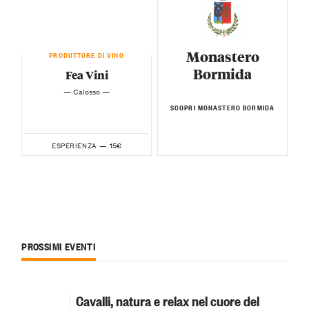
Monastero
PRODUTTORE DI VINO
Bormida
Fea Vini
— Calosso —
SCOPRI MONASTERO BORMIDA
15€
ESPERIENZA —
PROSSIMI EVENTI
Cavalli, natura e relax nel cuore del