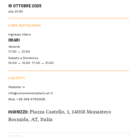
19 OTTOBRE 2025
alle 21:00
COME PARTECIPARE
Ingresso libero
ORARI
Venerdì
17:00 → 21:00
Sabato e Domenica
10:00 → 12:00 17:00 → 21:00
CONTATTI
Website ↝
info@comunemonastero.at.it
Mob: +39 349 6760008
Piazza Castello, 1, 14058 Monastero
INDIRIZZO:
Bormida, AT, Italia