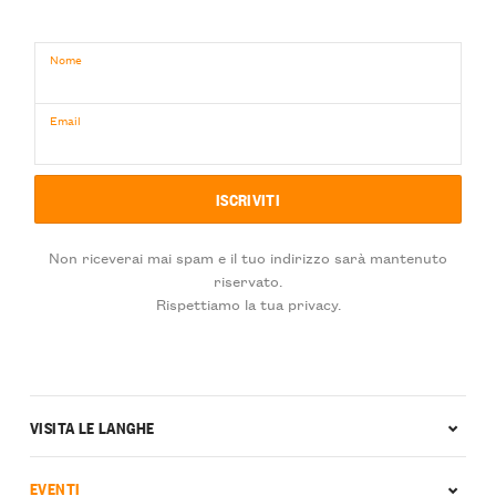
Nome
Email
Non riceverai mai spam e il tuo indirizzo sarà mantenuto
riservato.
Rispettiamo la tua privacy.
VISITA LE LANGHE
EVENTI