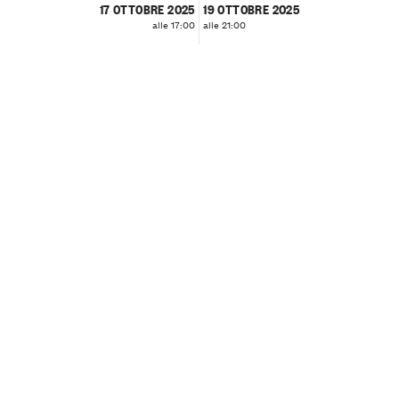
17 OTTOBRE 2025
19 OTTOBRE 2025
alle 17:00
alle 21:00