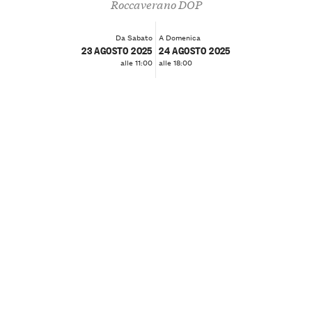
Roccaverano DOP
Da Sabato
A Domenica
23 AGOSTO 2025
24 AGOSTO 2025
alle 11:00
alle 18:00