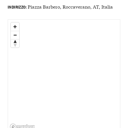
Piazza Barbero, Roccaverano, AT, Italia
INDIRIZZO: