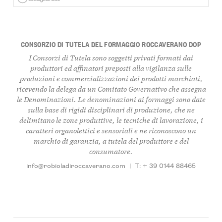
CONSORZIO DI TUTELA DEL FORMAGGIO ROCCAVERANO DOP
I Consorzi di Tutela sono soggetti privati formati dai
produttori ed affinatori preposti alla vigilanza sulle
produzioni e commercializzazioni dei prodotti marchiati,
ricevendo la delega da un Comitato Governativo che assegna
le Denominazioni. Le denominazioni ai formaggi sono date
sulla base di rigidi disciplinari di produzione, che ne
delimitano le zone produttive, le tecniche di lavorazione, i
caratteri organolettici e sensoriali e ne riconoscono un
marchio di garanzia, a tutela del produttore e del
consumatore.
info@robioladiroccaverano.com
|
T: + 39 0144 88465