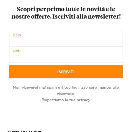
Scopri per primo tutte le novità e le
nostre offerte. Iscriviti alla newsletter!
Nome
Email
Non riceverai mai spam e il tuo indirizzo sarà mantenuto
riservato.
Rispettiamo la tua privacy.