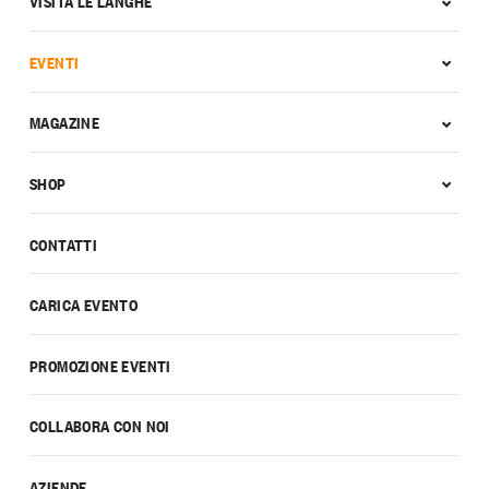
VISITA LE LANGHE
EVENTI
MAGAZINE
SHOP
CONTATTI
CARICA EVENTO
PROMOZIONE EVENTI
COLLABORA CON NOI
AZIENDE