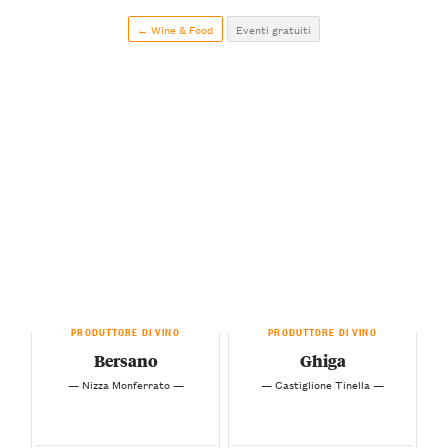
← Wine & Food
Eventi gratuiti
PRODUTTORE DI VINO
PRODUTTORE DI VINO
Bersano
Ghiga
— Nizza Monferrato —
— Castiglione Tinella —