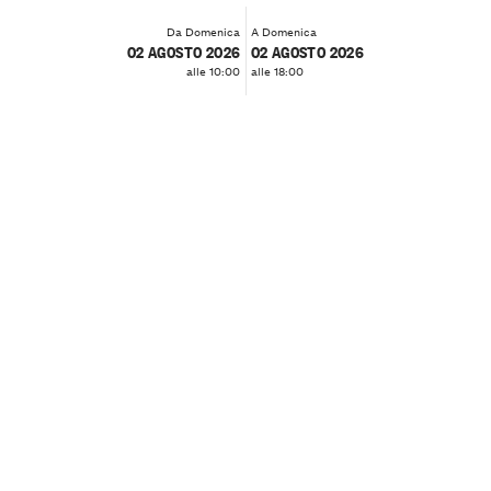
Da Domenica
A Domenica
02 AGOSTO 2026
02 AGOSTO 2026
alle 10:00
alle 18:00