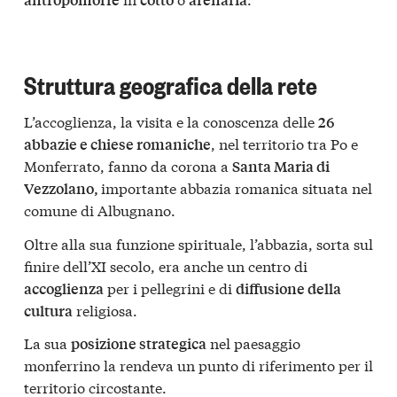
Struttura geografica della rete
L’accoglienza, la visita e la conoscenza delle
26
, nel territorio tra Po e
abbazie e chiese romaniche
Monferrato, fanno da corona a
Santa Maria di
importante abbazia romanica situata nel
Vezzolano,
comune di Albugnano.
Oltre alla sua funzione spirituale, l’abbazia, sorta sul
finire dell’XI secolo, era anche un centro di
per i pellegrini e di
accoglienza
diffusione della
religiosa.
cultura
La sua
nel paesaggio
posizione strategica
monferrino la rendeva un punto di riferimento per il
territorio circostante.