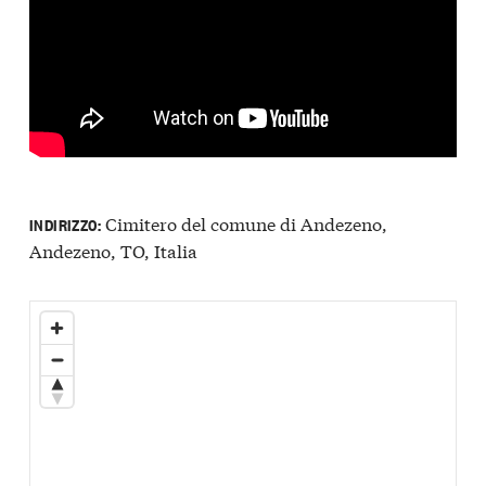
Cimitero del comune di Andezeno,
INDIRIZZO:
Andezeno, TO, Italia