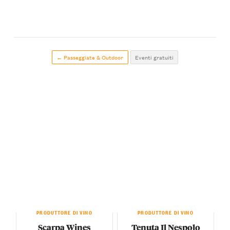
← Passeggiate & Outdoor
Eventi gratuiti
PRODUTTORE DI VINO
PRODUTTORE DI VINO
Scarpa Wines
Tenuta Il Nespolo