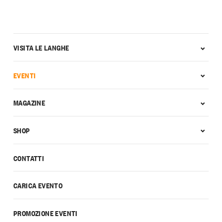
VISITA LE LANGHE
EVENTI
MAGAZINE
SHOP
CONTATTI
CARICA EVENTO
PROMOZIONE EVENTI