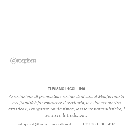
TURISMO INCOLLINA
Associazione di promozione sociale dedicata al Monferrato la
cui finalità è far conoscere il territorio, le evidenze storico
artistiche, l’enogastronomia tipica, le risorse naturalistiche, i
sentieri, le tradizioni.
infopoint@turismoincollina.it
|
T: +39 333 136 5812