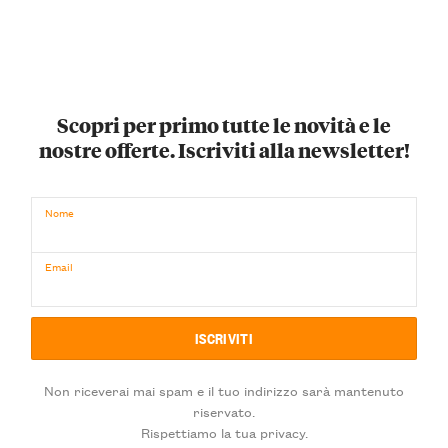
Scopri per primo tutte le novità e le
nostre offerte. Iscriviti alla newsletter!
Nome
Email
Non riceverai mai spam e il tuo indirizzo sarà mantenuto
riservato.
Rispettiamo la tua privacy.