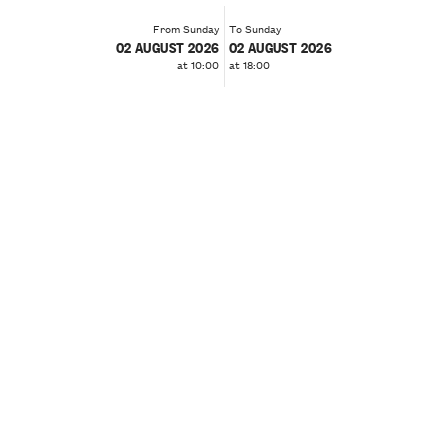
From Sunday
To Sunday
02 AUGUST 2026
02 AUGUST 2026
at 10:00
at 18:00