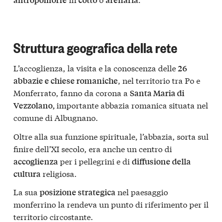
Struttura geografica della rete
L’accoglienza, la visita e la conoscenza delle
26
, nel territorio tra Po e
abbazie e chiese romaniche
Monferrato, fanno da corona a
Santa Maria di
importante abbazia romanica situata nel
Vezzolano,
comune di Albugnano.
Oltre alla sua funzione spirituale, l’abbazia, sorta sul
finire dell’XI secolo, era anche un centro di
per i pellegrini e di
accoglienza
diffusione della
religiosa.
cultura
La sua
nel paesaggio
posizione strategica
monferrino la rendeva un punto di riferimento per il
territorio circostante.