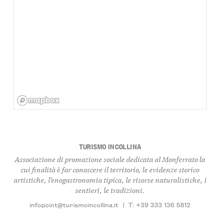
TURISMO INCOLLINA
Associazione di promozione sociale dedicata al Monferrato la
cui finalità è far conoscere il territorio, le evidenze storico
artistiche, l’enogastronomia tipica, le risorse naturalistiche, i
sentieri, le tradizioni.
infopoint@turismoincollina.it
|
T: +39 333 136 5812