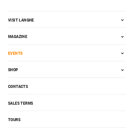
VISIT LANGHE
MAGAZINE
EVENTS
SHOP
CONTACTS
SALES TERMS
TOURS