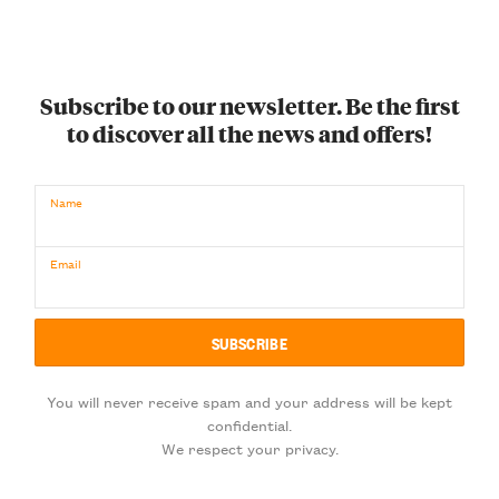
Subscribe to our newsletter. Be the first
to discover all the news and offers!
Name
Email
You will never receive spam and your address will be kept
confidential.
We respect your privacy.