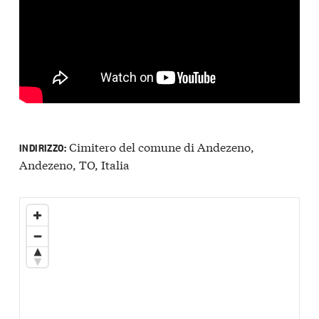
Cimitero del comune di Andezeno,
INDIRIZZO:
Andezeno, TO, Italia