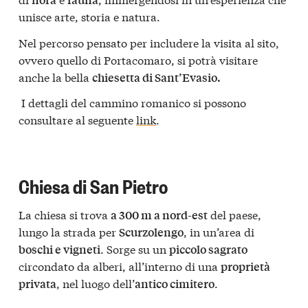
unisce arte, storia e natura.
Nel percorso pensato per includere la visita al sito,
ovvero quello di Portacomaro, si potrà visitare
anche la bella
chiesetta di Sant’Evasio.
I dettagli del cammino romanico si possono
consultare al seguente
link
.
Chiesa di San Pietro
La chiesa si trova
del paese,
a 300 m a nord-est
lungo la strada per
, in un’area di
Scurzolengo
. Sorge su un
boschi e vigneti
piccolo sagrato
circondato da alberi, all’interno di una
proprietà
, nel luogo dell’
.
privata
antico cimitero