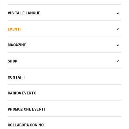
VISITA LE LANGHE
EVENTI
MAGAZINE
SHOP
CONTATTI
CARICA EVENTO
PROMOZIONE EVENTI
COLLABORA CON NOI