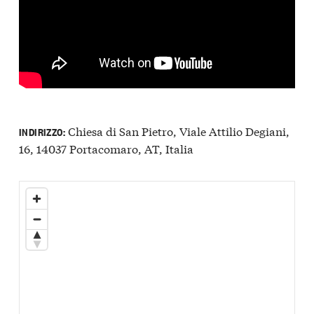
Chiesa di San Pietro, Viale Attilio Degiani,
INDIRIZZO:
16, 14037 Portacomaro, AT, Italia