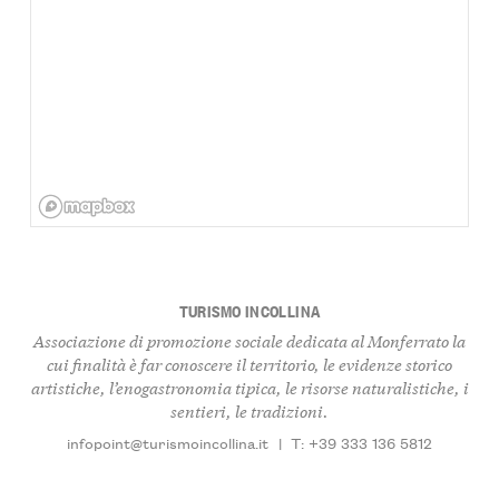
TURISMO INCOLLINA
Associazione di promozione sociale dedicata al Monferrato la
cui finalità è far conoscere il territorio, le evidenze storico
artistiche, l’enogastronomia tipica, le risorse naturalistiche, i
sentieri, le tradizioni.
infopoint@turismoincollina.it
|
T: +39 333 136 5812