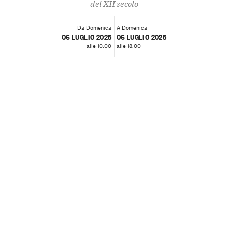
del XII secolo
Da Domenica
A Domenica
06 LUGLIO 2025
06 LUGLIO 2025
alle 10:00
alle 18:00