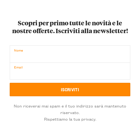
Scopri per primo tutte le novità e le
nostre offerte. Iscriviti alla newsletter!
Nome
Email
Non riceverai mai spam e il tuo indirizzo sarà mantenuto
riservato.
Rispettiamo la tua privacy.