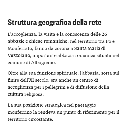
Struttura geografica della rete
L’accoglienza, la visita e la conoscenza delle
26
, nel territorio tra Po e
abbazie e chiese romaniche
Monferrato, fanno da corona a
Santa Maria di
importante abbazia romanica situata nel
Vezzolano,
comune di Albugnano.
Oltre alla sua funzione spirituale, l’abbazia, sorta sul
finire dell’XI secolo, era anche un centro di
per i pellegrini e di
accoglienza
diffusione della
religiosa.
cultura
La sua
nel paesaggio
posizione strategica
monferrino la rendeva un punto di riferimento per il
territorio circostante.