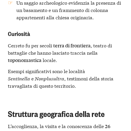
Un saggio archeologico evidenzia la presenza di
un basamento e un frammento di colonna
appartenenti alla chiesa originaria.
Curiosità
Cerreto fu per secoli
, teatro di
terra di frontiera
battaglie che hanno lasciato traccia nella
locale.
toponomastica
Esempi significativi sono le località
Sentinella
e
Nonplusultra
, testimoni della storia
travagliata di questo territorio.
Struttura geografica della rete
L’accoglienza, la visita e la conoscenza delle
26