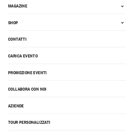
MAGAZINE
SHOP
CONTATTI
CARICA EVENTO
PROMOZIONE EVENTI
COLLABORA CON NOI
AZIENDE
TOUR PERSONALIZZATI