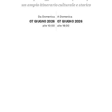
un ampio itinerario culturale e storico
Da Domenica
A Domenica
07 GIUGNO 2026
07 GIUGNO 2026
alle 10:00
alle 18:00