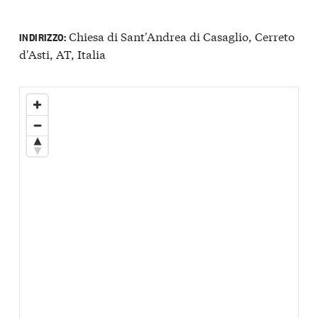
Chiesa di Sant'Andrea di Casaglio, Cerreto
INDIRIZZO:
d'Asti, AT, Italia