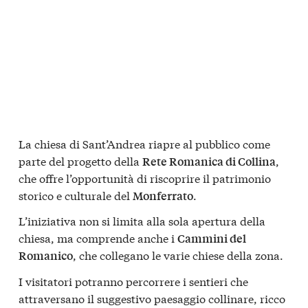
La chiesa di Sant’Andrea riapre al pubblico come
parte del progetto della
,
Rete Romanica di Collina
che offre l’opportunità di riscoprire il patrimonio
storico e culturale del
.
Monferrato
L’iniziativa non si limita alla sola apertura della
chiesa, ma comprende anche i
Cammini del
, che collegano le varie chiese della zona.
Romanico
I visitatori potranno percorrere i sentieri che
attraversano il suggestivo paesaggio collinare, ricco