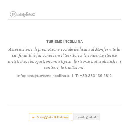
TURISMO INCOLLINA
Associazione di promozione sociale dedicata al Monferrato la
cui finalità è far conoscere il territorio, le evidenze storico
artistiche, l’enogastronomia tipica, le risorse naturalistiche, i
sentieri, le tradizioni.
infopoint@turismoincollina.it
|
T: +39 333 136 5812
← Passeggiate & Outdoor
Eventi gratuiti