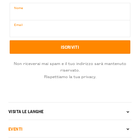
Nome
Email
Non riceverai mai spam e il tuo indirizzo sarà mantenuto
riservato.
Rispettiamo la tua privacy.
VISITA LE LANGHE
EVENTI