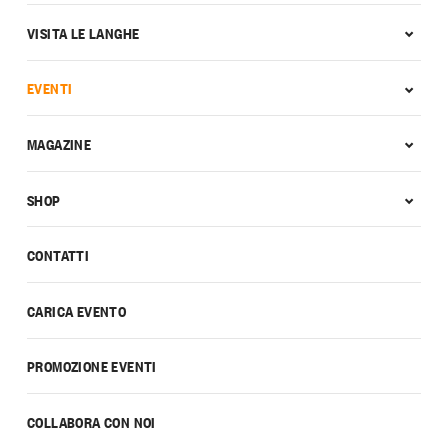
VISITA LE LANGHE
EVENTI
MAGAZINE
SHOP
CONTATTI
CARICA EVENTO
PROMOZIONE EVENTI
COLLABORA CON NOI