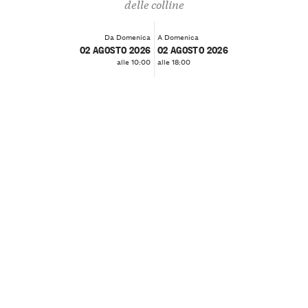
delle colline
Da Domenica
A Domenica
02 AGOSTO 2026
02 AGOSTO 2026
alle 10:00
alle 18:00