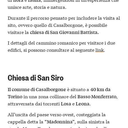
unisce arte, storia e natura.
Durante il percorso pensato per includere la visita al
sito, ovvero quello di Casalborgone, è possibile
visitare la
chiesa di San Giovanni Battista
.
I dettagli del cammino romanico per visitare i due
edifici, si possono consultare al seguente
link
.
Chiesa di San Siro
è situato a
Il comune di Casalborgone
40 km da
in una zona collinare del
,
Torino
Basso Monferrato
attraversata dai torrenti
e
.
Losa
Leona
All’uscita del paese verso ovest, costeggiata la
cappella detta la
, sulla sinistra la
“Madonnina”