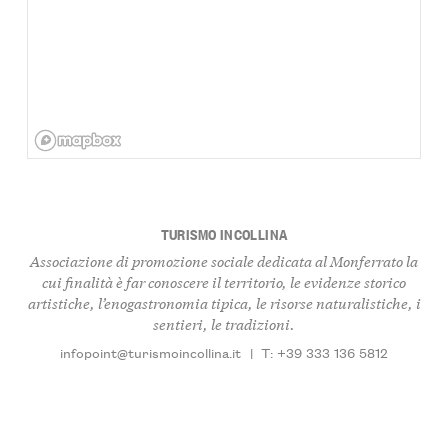
TURISMO INCOLLINA
Associazione di promozione sociale dedicata al Monferrato la
cui finalità è far conoscere il territorio, le evidenze storico
artistiche, l’enogastronomia tipica, le risorse naturalistiche, i
sentieri, le tradizioni.
infopoint@turismoincollina.it
|
T: +39 333 136 5812