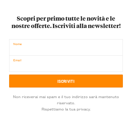
Scopri per primo tutte le novità e le
nostre offerte. Iscriviti alla newsletter!
Nome
Email
Non riceverai mai spam e il tuo indirizzo sarà mantenuto
riservato.
Rispettiamo la tua privacy.