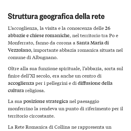
Struttura geografica della rete
L’accoglienza, la visita e la conoscenza delle
26
, nel territorio tra Po e
abbazie e chiese romaniche
Monferrato, fanno da corona a
Santa Maria di
importante abbazia romanica situata nel
Vezzolano,
comune di Albugnano.
Oltre alla sua funzione spirituale, l’abbazia, sorta sul
finire dell’XI secolo, era anche un centro di
per i pellegrini e di
accoglienza
diffusione della
religiosa.
cultura
La sua
nel paesaggio
posizione strategica
monferrino la rendeva un punto di riferimento per il
territorio circostante.
La Rete Romanica di Collina ne rappresenta un