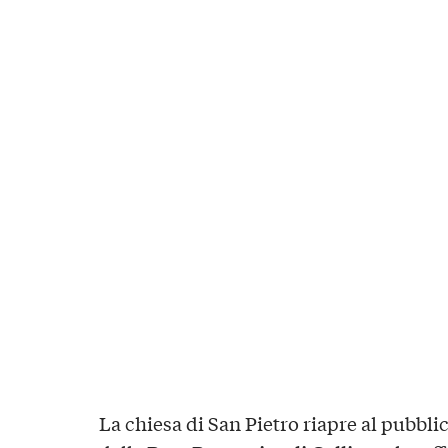
La chiesa di San Pietro riapre al pubbl