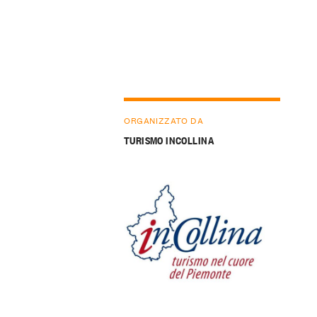
ORGANIZZATO DA
TURISMO INCOLLINA