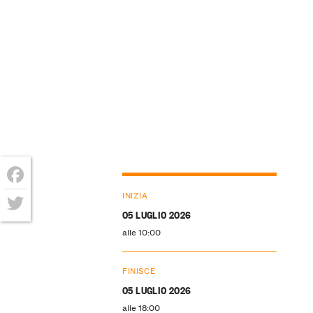
Facebook
INIZIA
05 LUGLIO 2026
Twitter
alle 10:00
FINISCE
05 LUGLIO 2026
alle 18:00