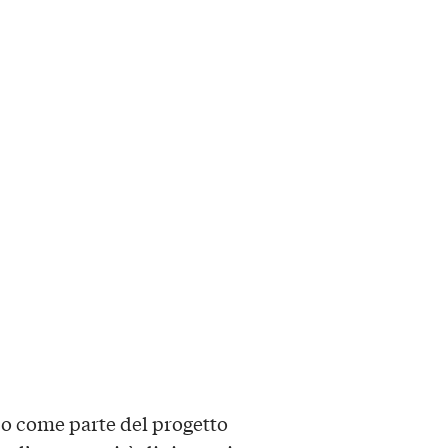
ico come parte del progetto