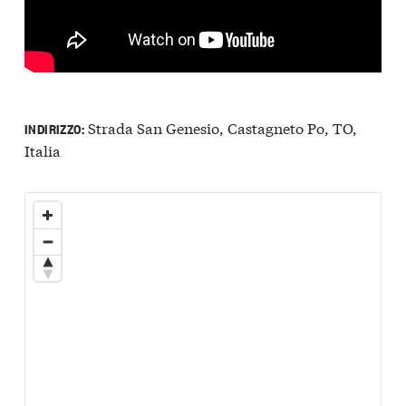
Strada San Genesio, Castagneto Po, TO,
INDIRIZZO:
Italia