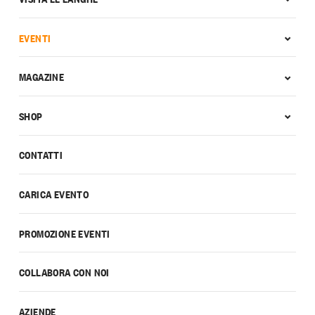
EVENTI
MAGAZINE
SHOP
CONTATTI
CARICA EVENTO
PROMOZIONE EVENTI
COLLABORA CON NOI
AZIENDE