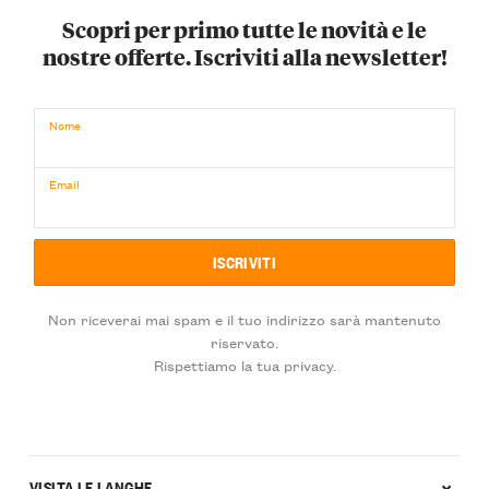
Scopri per primo tutte le novità e le
nostre offerte. Iscriviti alla newsletter!
Nome
Email
Non riceverai mai spam e il tuo indirizzo sarà mantenuto
riservato.
Rispettiamo la tua privacy.
VISITA LE LANGHE