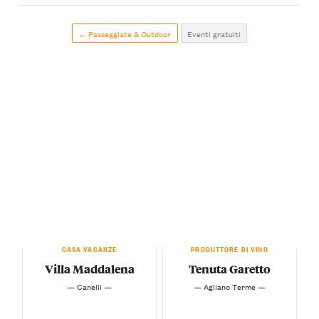
← Passeggiate & Outdoor
Eventi gratuiti
CASA VACANZE
PRODUTTORE DI VINO
Villa Maddalena
Tenuta Garetto
— Canelli —
— Agliano Terme —