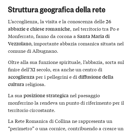
Struttura geografica della rete
L’accoglienza, la visita e la conoscenza delle
26
, nel territorio tra Po e
abbazie e chiese romaniche
Monferrato, fanno da corona a
Santa Maria di
importante abbazia romanica situata nel
Vezzolano,
comune di Albugnano.
Oltre alla sua funzione spirituale, l’abbazia, sorta sul
finire dell’XI secolo, era anche un centro di
per i pellegrini e di
accoglienza
diffusione della
religiosa.
cultura
La sua
nel paesaggio
posizione strategica
monferrino la rendeva un punto di riferimento per il
territorio circostante.
La Rete Romanica di Collina ne rappresenta un
“perimetro” o una cornice, contribuendo a creare un