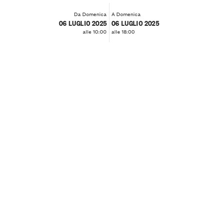
Da Domenica
A Domenica
06 LUGLIO 2025
06 LUGLIO 2025
alle 10:00
alle 18:00