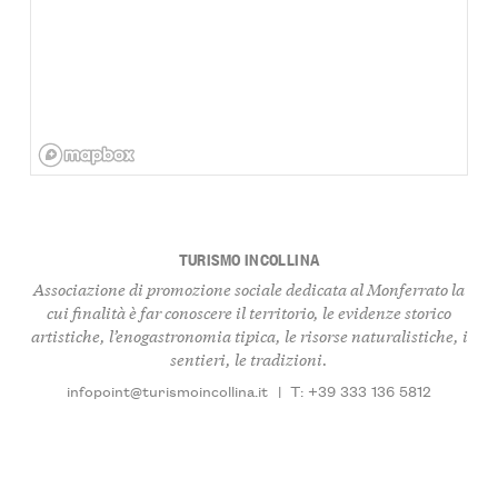
TURISMO INCOLLINA
Associazione di promozione sociale dedicata al Monferrato la
cui finalità è far conoscere il territorio, le evidenze storico
artistiche, l’enogastronomia tipica, le risorse naturalistiche, i
sentieri, le tradizioni.
infopoint@turismoincollina.it
|
T: +39 333 136 5812