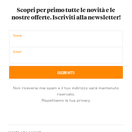
Scopri per primo tutte le novità e le
nostre offerte. Iscriviti alla newsletter!
Nome
Email
Non riceverai mai spam e il tuo indirizzo sarà mantenuto
riservato.
Rispettiamo la tua privacy.