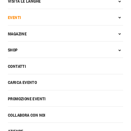
VISITA LE LANGHE
EVENTI
MAGAZINE
SHOP
CONTATTI
CARICA EVENTO
PROMOZIONE EVENTI
COLLABORA CON NOI
AZIENDE