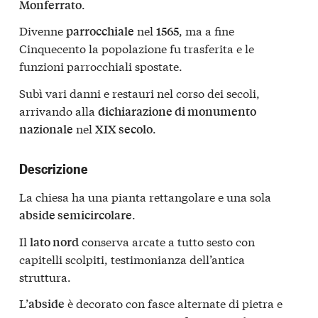
.
Monferrato
Divenne
nel
, ma a fine
parrocchiale
1565
Cinquecento la popolazione fu trasferita e le
funzioni parrocchiali spostate.
Subì vari danni e restauri nel corso dei secoli,
arrivando alla
dichiarazione di monumento
nel
.
nazionale
XIX secolo
Descrizione
La chiesa ha una pianta rettangolare e una sola
.
abside semicircolare
Il
conserva arcate a tutto sesto con
lato nord
capitelli scolpiti, testimonianza dell’antica
struttura.
L’
è decorato con fasce alternate di pietra e
abside