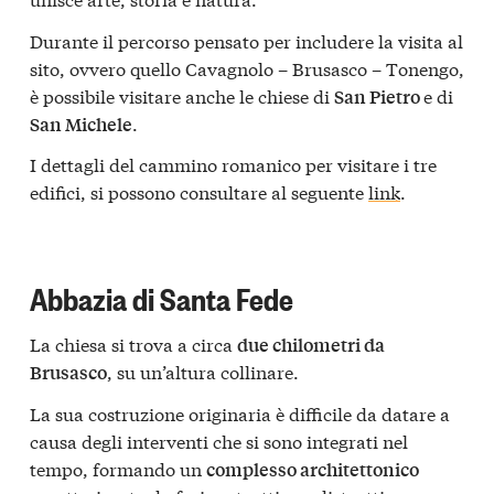
Durante il percorso pensato per includere la visita al
sito, ovvero quello Cavagnolo – Brusasco – Tonengo,
è possibile visitare anche le chiese di
e di
San Pietro
.
San Michele
I dettagli del cammino romanico per visitare i tre
edifici, si possono consultare al seguente
link
.
Abbazia di Santa Fede
La chiesa si trova a circa
due chilometri da
, su un’altura collinare.
Brusasco
La sua costruzione originaria è difficile da datare a
causa degli interventi che si sono integrati nel
tempo, formando un
complesso architettonico