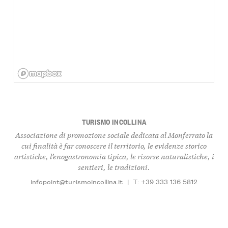
TURISMO INCOLLINA
Associazione di promozione sociale dedicata al Monferrato la
cui finalità è far conoscere il territorio, le evidenze storico
artistiche, l’enogastronomia tipica, le risorse naturalistiche, i
sentieri, le tradizioni.
infopoint@turismoincollina.it
|
T: +39 333 136 5812