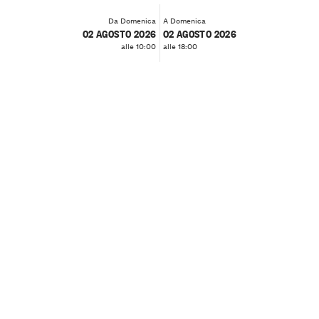
Da Domenica
A Domenica
02 AGOSTO 2026
02 AGOSTO 2026
alle 10:00
alle 18:00