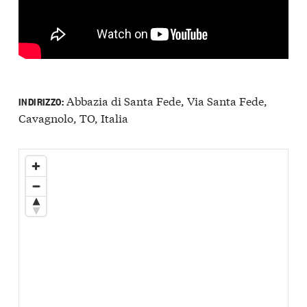
Abbazia di Santa Fede, Via Santa Fede,
INDIRIZZO:
Cavagnolo, TO, Italia