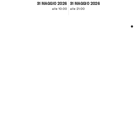
31 MAGGIO 2026
31 MAGGIO 2026
alle 10:00
alle 21:00
❮
❯