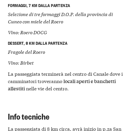
FORMAGGI, 7 KM DALLA PARTENZA
Selezione di tre formaggi D.O.P. della provincia di
Cuneo con miele del Roero
Vino: Roero DOCG
DESSERT, 8 KM DALLA PARTENZA
Fragole del Roero
Vino: Birbet
La passeggiata terminerà nel centro di Canale dove i
camminatori troveranno
locali aperti e banchetti
nelle vie del centro.
allestiti
Info tecniche
La passeggiata di 8 km circa, avrà inizio in p.za San