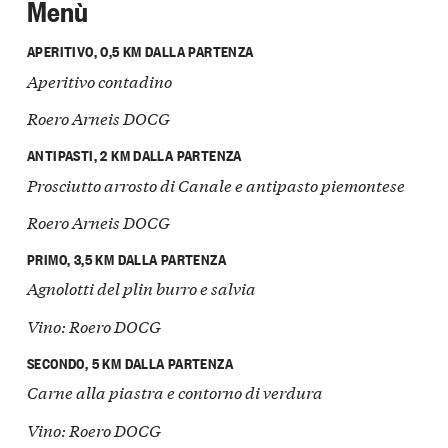
Menù
APERITIVO, 0,5 KM DALLA PARTENZA
Aperitivo contadino
Roero Arneis DOCG
ANTIPASTI, 2 KM DALLA PARTENZA
Prosciutto arrosto di Canale e antipasto piemontese
Roero Arneis DOCG
PRIMO, 3,5 KM DALLA PARTENZA
Agnolotti del plin burro e salvia
Vino: Roero DOCG
SECONDO, 5 KM DALLA PARTENZA
Carne alla piastra e contorno di verdura
Vino: Roero DOCG