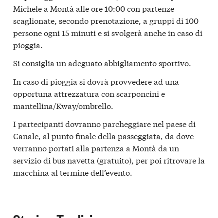
Michele a Montà alle ore 10:00 con partenze
scaglionate, secondo prenotazione, a gruppi di 100
persone ogni 15 minuti e si svolgerà anche in caso di
pioggia.
Si consiglia un adeguato abbigliamento sportivo.
In caso di pioggia si dovrà provvedere ad una
opportuna attrezzatura con scarponcini e
mantellina/Kway/ombrello.
I partecipanti dovranno parcheggiare nel paese di
Canale, al punto finale della passeggiata, da dove
verranno portati alla partenza a Montà da un
servizio di bus navetta (gratuito), per poi ritrovare la
macchina al termine dell’evento.