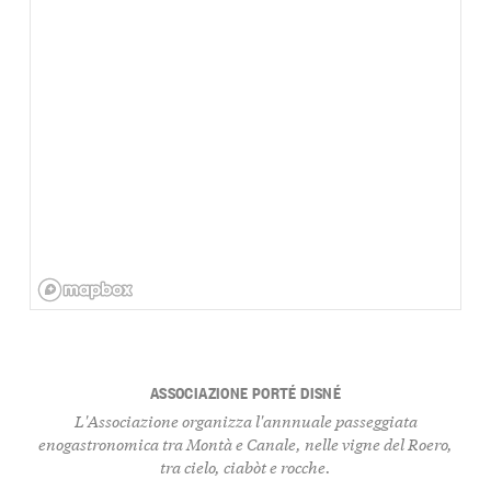
ASSOCIAZIONE PORTÉ DISNÉ
L'Associazione organizza l'annnuale passeggiata
enogastronomica tra Montà e Canale, nelle vigne del Roero,
tra cielo, ciabòt e rocche.