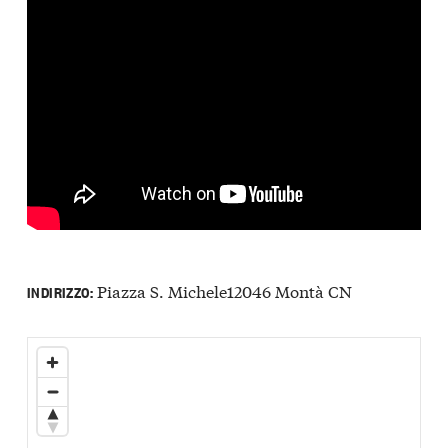
Piazza S. Michele12046 Montà CN
INDIRIZZO: